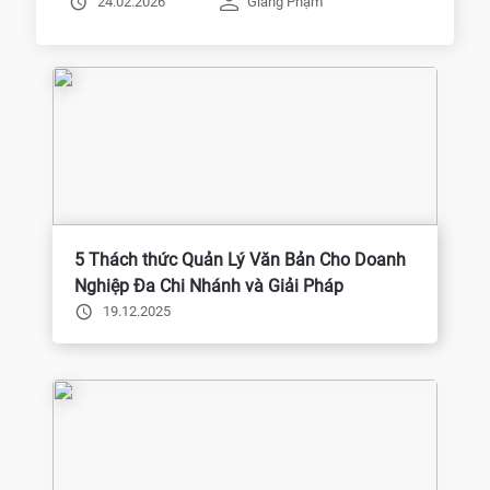
24.02.2026
Giang Phạm
5 Thách thức Quản Lý Văn Bản Cho Doanh
Nghiệp Đa Chi Nhánh và Giải Pháp
19.12.2025