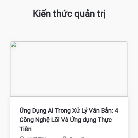
Kiến thức quản trị
Ứng Dụng AI Trong Xử Lý Văn Bản: 4
Công Nghệ Lõi Và Ứng dụng Thực
Tiễn