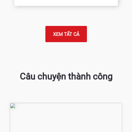
XEM TẤT CẢ
Câu chuyện thành công