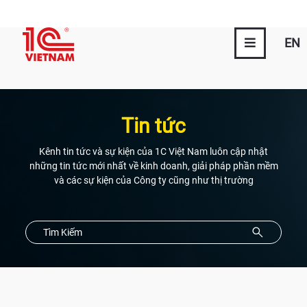
EN
Tin tức
Kênh tin tức và sự kiện của 1C Việt Nam luôn cập nhật
những tin tức mới nhất về kinh doanh, giải pháp phần mềm
và các sự kiện của Công ty cũng như thị trường