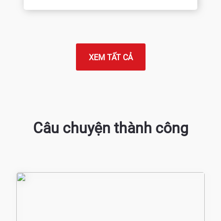
XEM TẤT CẢ
Câu chuyện thành công