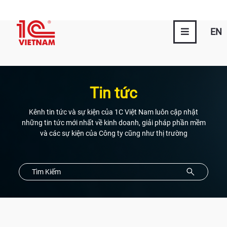
EN
Tin tức
Kênh tin tức và sự kiện của 1C Việt Nam luôn cập nhật
những tin tức mới nhất về kinh doanh, giải pháp phần mềm
và các sự kiện của Công ty cũng như thị trường