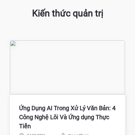
Kiến thức quản trị
Ứng Dụng AI Trong Xử Lý Văn Bản: 4
Công Nghệ Lõi Và Ứng dụng Thực
Tiễn