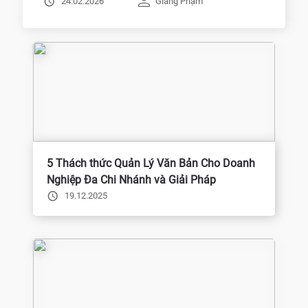
24.02.2026
Giang Phạm
5 Thách thức Quản Lý Văn Bản Cho Doanh
Nghiệp Đa Chi Nhánh và Giải Pháp
19.12.2025