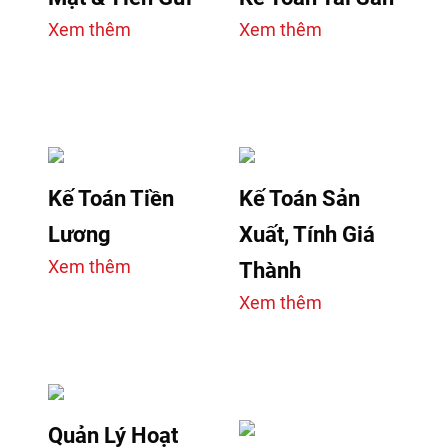
Xem thêm
Xem thêm
Kế Toán Tiền
Kế Toán Sản
Lương
Xuất, Tính Giá
Xem thêm
Thành
Xem thêm
Quản Lý Hoạt