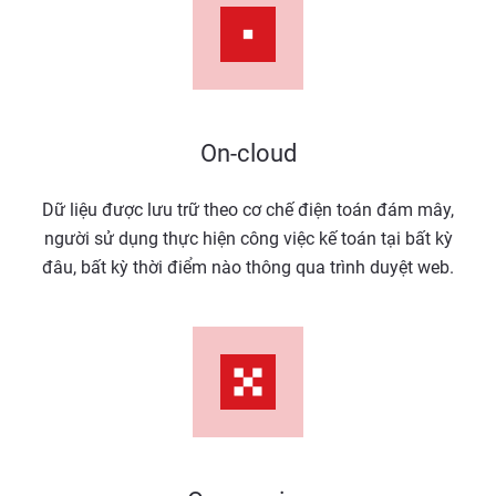
On-cloud
Dữ liệu được lưu trữ theo cơ chế điện toán đám mây,
người sử dụng thực hiện công việc kế toán tại bất kỳ
đâu, bất kỳ thời điểm nào thông qua trình duyệt web.