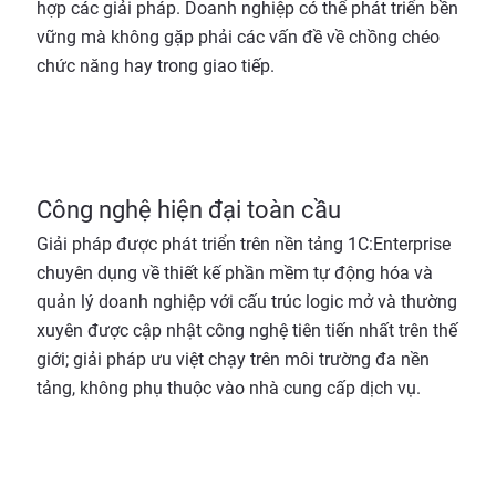
hợp các giải pháp. Doanh nghiệp có thể phát triển bền
vững mà không gặp phải các vấn đề về chồng chéo
chức năng hay trong giao tiếp.
Công nghệ hiện đại toàn cầu
Giải pháp được phát triển trên nền tảng 1C:Enterprise
chuyên dụng về thiết kế phần mềm tự động hóa và
quản lý doanh nghiệp với cấu trúc logic mở và thường
xuyên được cập nhật công nghệ tiên tiến nhất trên thế
giới; giải pháp ưu việt chạy trên môi trường đa nền
tảng, không phụ thuộc vào nhà cung cấp dịch vụ.