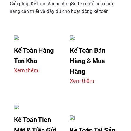
Giải pháp Kế toán AccountingSuite có đủ các chức
năng cần thiết và đầy đủ cho hoạt động kế toán
Kế Toán Hàng
Kế Toán Bán
Tồn Kho
Hàng & Mua
Xem thêm
Hàng
Xem thêm
Kế Toán Tiền
Mặt & Tiền Gửi
Kế Toán Tài Sản