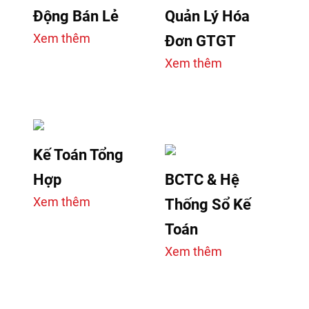
Động Bán Lẻ
Quản Lý Hóa
Xem thêm
Đơn GTGT
Xem thêm
Kế Toán Tổng
Hợp
BCTC & Hệ
Xem thêm
Thống Sổ Kế
Toán
Xem thêm