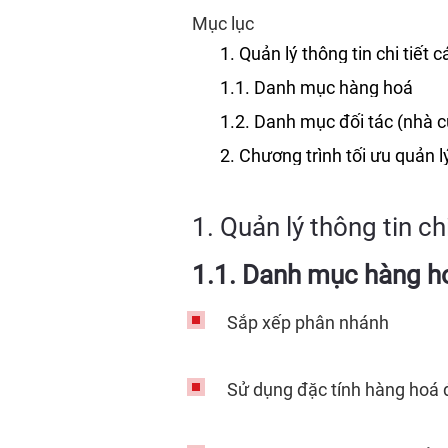
Mục lục
1. Quản lý thông tin chi tiết
1.1. Danh mục hàng hoá
1.2. Danh mục đối tác (nhà 
2. Chương trình tối ưu quản l
1. Quản lý thông tin c
1.1. Danh mục hàng h
Sắp xếp phân nhánh
Sử dụng đặc tính hàng hoá 