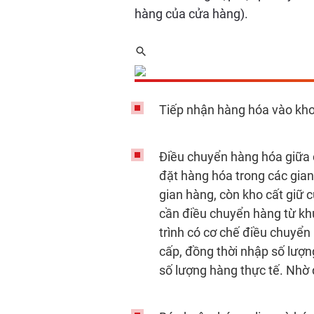
hàng của cửa hàng).
Tiếp nhận hàng hóa vào kho
Điều chuyển hàng hóa giữa c
đặt hàng hóa trong các gian
gian hàng, còn kho cất giữ 
cần điều chuyển hàng từ kh
trình có cơ chế điều chuyển
cấp, đồng thời nhập số lượn
số lượng hàng thực tế. Nhờ