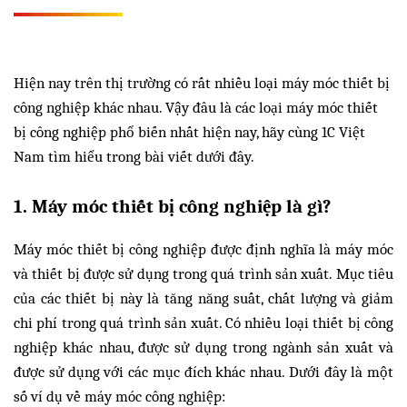
Hiện nay trên thị trường có rất nhiều loại máy móc thiết bị
công nghiệp khác nhau. Vậy đâu là các loại máy móc thiết
bị công nghiệp phổ biến nhất hiện nay, hãy cùng 1C Việt
Nam tìm hiểu trong bài viết dưới đây.
1. Máy móc thiết bị công nghiệp là gì?
Máy móc thiết bị công nghiệp được định nghĩa là máy móc
và thiết bị được sử dụng trong quá trình sản xuất. Mục tiêu
của các thiết bị này là tăng năng suất, chất lượng và giảm
chi phí trong quá trình sản xuất. Có nhiều loại thiết bị công
nghiệp khác nhau, được sử dụng trong ngành sản xuất và
được sử dụng với các mục đích khác nhau. Dưới đây là một
số ví dụ về máy móc công nghiệp: