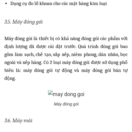
Dụng cụ đo lỗ khoan cho các mặt hàng kim loại
3.5. Máy đóng gói
Máy đóng gói là thiết bị có khả năng đóng gói các phẩm với
định lượng đã được cài đặt trước. Quá trình đóng gói bao
gồm làm sạch, chế tạo, sắp xếp, niêm phong, dán nhãn, bọc
ngoài và xếp hàng. Có 2 loại máy đóng gói được sử dụng phổ
biến là: máy đóng gói tự động và máy đóng gói bán tự
động.
Máy đóng gói​​​​​​
3.6. Máy mài