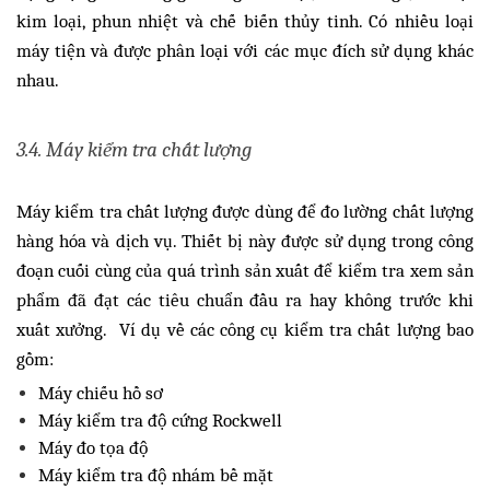
kim loại, phun nhiệt và chế biến thủy tinh. Có nhiều loại
máy tiện và được phân loại với các mục đích sử dụng khác
nhau.
3.4. Máy kiểm tra chất lượng
Máy kiểm tra chất lượng được dùng để đo lường chất lượng
hàng hóa và dịch vụ. Thiết bị này được sử dụng trong công
đoạn cuối cùng của quá trình sản xuất để kiểm tra xem sản
phẩm đã đạt các tiêu chuẩn đầu ra hay không trước khi
xuất xưởng. Ví dụ về các công cụ kiểm tra chất lượng bao
gồm:
Máy chiếu hồ sơ
Máy kiểm tra độ cứng Rockwell
Máy đo tọa độ
Máy kiểm tra độ nhám bề mặt