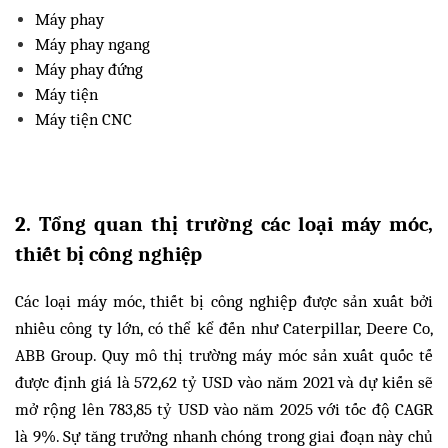
Máy phay
Máy phay ngang
Máy phay đứng
Máy tiện
Máy tiện CNC
2. Tổng quan thị trường các loại máy móc,
thiết bị công nghiệp
Các loại máy móc, thiết bị công nghiệp được sản xuất bởi
nhiều công ty lớn, có thể kể đến như Caterpillar, Deere Co,
ABB Group. Quy mô thị trường máy móc sản xuất quốc tế
được định giá là 572,62 tỷ USD vào năm 2021 và dự kiến sẽ
mở rộng lên 783,85 tỷ USD vào năm 2025 với tốc độ CAGR
là 9%. Sự tăng trưởng nhanh chóng trong giai đoạn này chủ