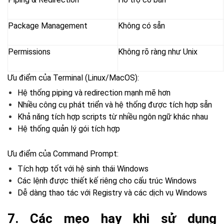
Package Management
Không có sẵn
Permissions
Không rõ ràng như Unix
Ưu điểm của Terminal (Linux/MacOS):
Hệ thống piping và redirection mạnh mẽ hơn
Nhiều công cụ phát triển và hệ thống được tích hợp sẵn
Khả năng tích hợp scripts từ nhiều ngôn ngữ khác nhau
Hệ thống quản lý gói tích hợp
Ưu điểm của Command Prompt:
Tích hợp tốt với hệ sinh thái Windows
Các lệnh được thiết kế riêng cho cấu trúc Windows
Dễ dàng thao tác với Registry và các dịch vụ Windows
7. Các mẹo hay khi sử dụng