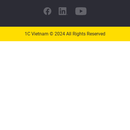
1C Vietnam © 2024 All Rights Reserved