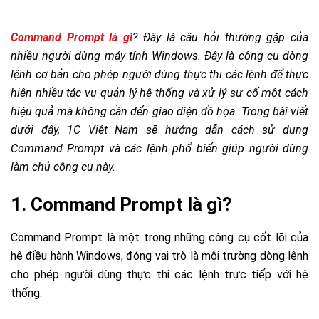
Command Prompt là gì
? Đây là câu hỏi thường gặp của
nhiều người dùng máy tính Windows. Đây là công cụ dòng
lệnh cơ bản cho phép người dùng thực thi các lệnh để thực
hiện nhiều tác vụ quản lý hệ thống và xử lý sự cố một cách
hiệu quả mà không cần đến giao diện đồ họa. Trong bài viết
dưới đây, 1C Việt Nam sẽ hướng dẫn cách sử dụng
Command Prompt và các lệnh phổ biến giúp người dùng
làm chủ công cụ này.
1. Command Prompt là gì?
Command Prompt là một trong những công cụ cốt lõi của
hệ điều hành Windows, đóng vai trò là môi trường dòng lệnh
cho phép người dùng thực thi các lệnh trực tiếp với hệ
thống.