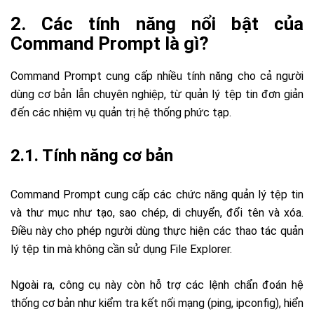
2. Các tính năng nổi bật của
Command Prompt là gì?
Command Prompt cung cấp nhiều tính năng cho cả người
dùng cơ bản lẫn chuyên nghiệp, từ quản lý tệp tin đơn giản
đến các nhiệm vụ quản trị hệ thống phức tạp.
2.1. Tính năng cơ bản
Command Prompt cung cấp các chức năng quản lý tệp tin
và thư mục như tạo, sao chép, di chuyển, đổi tên và xóa.
Điều này cho phép người dùng thực hiện các thao tác quản
lý tệp tin mà không cần sử dụng File Explorer.
Ngoài ra, công cụ này còn hỗ trợ các lệnh chẩn đoán hệ
thống cơ bản như kiểm tra kết nối mạng (ping, ipconfig), hiển