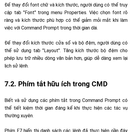
Để thay đổi font chữ và kích thước, người dùng có thể truy
cập tab "Font" trong menu Properties. Việc chọn font rõ
ràng và kích thước phù hợp có thể giảm mỏi mắt khi làm
việc với Command Prompt trong thời gian dài.
Để thay đổi kích thước cửa sổ và bộ đệm, người dùng có
thể sử dụng tab "Layout". Tăng kích thước bộ đệm cho
phép lưu trữ nhiều dòng văn bản hơn, giúp dễ dàng xem lại
lịch sử lệnh.
7.2. Phím tắt hữu ích trong CMD
Biết và sử dụng các phím tắt trong Command Prompt có
thể tiết kiệm thời gian đáng kể khi thực hiện các tác vụ
thường xuyên.
Phím F7 hiển thị danh sách các lệnh đã thực hiện gần đây