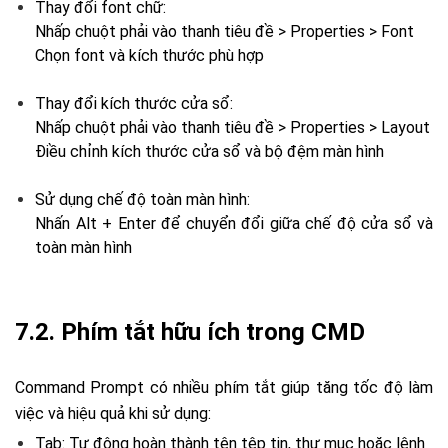
Thay đổi font chữ:
Nhấp chuột phải vào thanh tiêu đề > Properties > Font
Chọn font và kích thước phù hợp
Thay đổi kích thước cửa sổ:
Nhấp chuột phải vào thanh tiêu đề > Properties > Layout
Điều chỉnh kích thước cửa sổ và bộ đệm màn hình
Sử dụng chế độ toàn màn hình:
Nhấn Alt + Enter để chuyển đổi giữa chế độ cửa sổ và
toàn màn hình
7.2. Phím tắt hữu ích trong CMD
Command Prompt có nhiều phím tắt giúp tăng tốc độ làm
việc và hiệu quả khi sử dụng:
Tab: Tự động hoàn thành tên tệp tin, thư mục hoặc lệnh