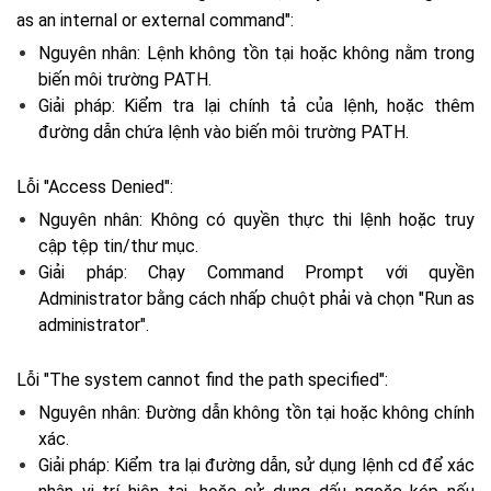
as an internal or external command":
Nguyên nhân: Lệnh không tồn tại hoặc không nằm trong
biến môi trường PATH.
Giải pháp: Kiểm tra lại chính tả của lệnh, hoặc thêm
đường dẫn chứa lệnh vào biến môi trường PATH.
Lỗi "Access Denied":
Nguyên nhân: Không có quyền thực thi lệnh hoặc truy
cập tệp tin/thư mục.
Giải pháp: Chạy Command Prompt với quyền
Administrator bằng cách nhấp chuột phải và chọn "Run as
administrator".
Lỗi "The system cannot find the path specified":
Nguyên nhân: Đường dẫn không tồn tại hoặc không chính
xác.
Giải pháp: Kiểm tra lại đường dẫn, sử dụng lệnh cd để xác