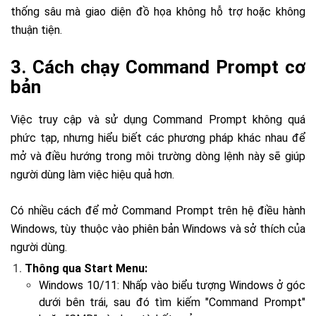
thống sâu mà giao diện đồ họa không hỗ trợ hoặc không
thuận tiện.
3. Cách chạy Command Prompt cơ
bản
Việc truy cập và sử dụng Command Prompt không quá
phức tạp, nhưng hiểu biết các phương pháp khác nhau để
mở và điều hướng trong môi trường dòng lệnh này sẽ giúp
người dùng làm việc hiệu quả hơn.
Có nhiều cách để mở Command Prompt trên hệ điều hành
Windows, tùy thuộc vào phiên bản Windows và sở thích của
người dùng.
Thông qua Start Menu:
Windows 10/11: Nhấp vào biểu tượng Windows ở góc
dưới bên trái, sau đó tìm kiếm "Command Prompt"