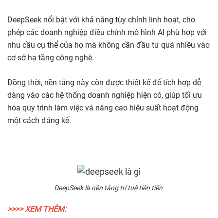
DeepSeek nổi bật với khả năng tùy chỉnh linh hoạt, cho
phép các doanh nghiệp điều chỉnh mô hình AI phù hợp với
nhu cầu cụ thể của họ mà không cần đầu tư quá nhiều vào
cơ sở hạ tầng công nghệ.
Đồng thời, nền tảng này còn được thiết kế để tích hợp dễ
dàng vào các hệ thống doanh nghiệp hiện có, giúp tối ưu
hóa quy trình làm việc và nâng cao hiệu suất hoạt động
một cách đáng kể.
DeepSeek là nền tảng trí tuệ tiên tiến
>>>> XEM THÊM: