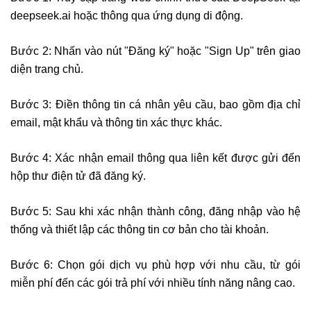
deepseek.ai hoặc thông qua ứng dụng di động.
Bước 2: Nhấn vào nút "Đăng ký" hoặc "Sign Up" trên giao
diện trang chủ.
Bước 3: Điền thông tin cá nhân yêu cầu, bao gồm địa chỉ
email, mật khẩu và thông tin xác thực khác.
Bước 4: Xác nhận email thông qua liên kết được gửi đến
hộp thư điện tử đã đăng ký.
Bước 5: Sau khi xác nhận thành công, đăng nhập vào hệ
thống và thiết lập các thông tin cơ bản cho tài khoản.
Bước 6: Chọn gói dịch vụ phù hợp với nhu cầu, từ gói
miễn phí đến các gói trả phí với nhiều tính năng nâng cao.