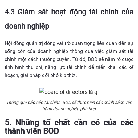
4.3 Giám sát hoạt động tài chính của
doanh nghiệp
Hội đồng quản trị đóng vai trò quan trọng liên quan đến sự
sống còn của doanh nghiệp thông qua việc giám sát tài
chính một cách thường xuyên. Từ đó, BOD sẽ nắm rõ được
tình hình thu chi, năng lực tài chính để triển khai các kế
hoạch, giải pháp đối phó kịp thời.
Thông qua báo cáo tài chính, BOD sẽ thực hiện các chính sách vận
hành doanh nghiệp phù hợp
5. Những tố chất cần có của các
thành viên BOD