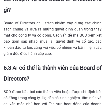
gì?
Board of Directors chịu trách nhiệm xây dựng các chính
sách chung và đưa ra những quyết định quan trọng thay
mặt cho công ty và cổ đông. Các vấn đề mà BOD xem xét
bao gồm sáp nhập, mua lại, quyết định về cổ tức, các
khoản đầu tư lớn, cùng với việc bổ nhiệm và bãi nhiệm các
giám đốc điều hành cấp cao.
6.3 Ai có thể là thành viên của Board of
Directors?
BOD được bầu bởi các thành viên hoặc được chỉ định bởi
cổ đông trong công ty. Họ cần có kinh nghiệm, tầm nhìn và
chuyên môn phù hợp với lĩnh vực hoạt động của doanh