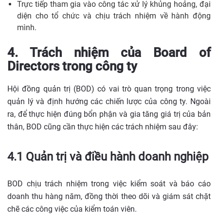
Trực tiếp tham gia vào công tác xử lý khủng hoảng, đại
diện cho tổ chức và chịu trách nhiệm về hành động
mình.
4. Trách nhiệm của Board of
Directors trong công ty
Hội đồng quản trị (BOD) có vai trò quan trọng trong việc
quản lý và định hướng các chiến lược của công ty. Ngoài
ra, để thực hiện đúng bổn phận và gia tăng giá trị của bản
thân, BOD cũng cần thực hiện các trách nhiệm sau đây:
4.1 Quản trị và điều hành doanh nghiệp
BOD chịu trách nhiệm trong việc kiểm soát và báo cáo
doanh thu hàng năm, đồng thời theo dõi và giám sát chặt
chẽ các công việc của kiểm toán viên.