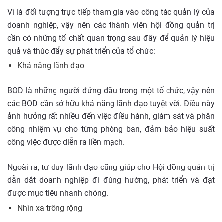
Vì là đối tượng trực tiếp tham gia vào công tác quản lý của
doanh nghiệp, vậy nên các thành viên hội đồng quản trị
cần có những tố chất quan trọng sau đây để quản lý hiệu
quả và thúc đẩy sự phát triển của tổ chức:
Khả năng lãnh đạo
BOD là những người đứng đầu trong một tổ chức, vậy nên
các BOD cần sở hữu khả năng lãnh đạo tuyệt vời. Điều này
ảnh hưởng rất nhiều đến việc điều hành, giám sát và phân
công nhiệm vụ cho từng phòng ban, đảm bảo hiệu suất
công việc được diễn ra liền mạch.
Ngoài ra, tư duy lãnh đạo cũng giúp cho Hội đồng quản trị
dẫn dắt doanh nghiệp đi đúng hướng, phát triển và đạt
được mục tiêu nhanh chóng.
Nhìn xa trông rộng