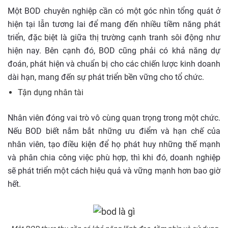
Một BOD chuyên nghiệp cần có một góc nhìn tổng quát ở
hiện tại lẫn tương lai để mang đến nhiều tiềm năng phát
triển, đặc biệt là giữa thị trường cạnh tranh sôi động như
hiện nay. Bên cạnh đó, BOD cũng phải có khả năng dự
đoán, phát hiện và chuẩn bị cho các chiến lược kinh doanh
dài hạn, mang đến sự phát triển bền vững cho tổ chức.
Tận dụng nhân tài
Nhân viên đóng vai trò vô cùng quan trọng trong một chức.
Nếu BOD biết nắm bắt những ưu điểm và hạn chế của
nhân viên, tạo điều kiện để họ phát huy những thế mạnh
và phân chia công việc phù hợp, thì khi đó, doanh nghiệp
sẽ phát triển một cách hiệu quả và vững mạnh hơn bao giờ
hết.