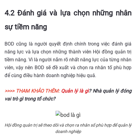
4.2 Đánh giá và lựa chọn những nhân
sự tiềm năng
BOD cũng là người quyết định chính trong việc đánh giá
năng lực và lựa chọn những thành viên Hội đồng quản trị
tiềm năng. Vì là người nắm rõ nhất năng lực của từng nhân
viên, vậy nên BOD sẽ đề xuất và chọn ra nhân tố phù hợp
để cùng điều hành doanh nghiệp hiệu quả.
>>>> THAM KHẢO THÊM:
Quản lý là gì
? Nhà quản lý đóng
vai trò gì trong tổ chức?
Hội đồng quản trị sẽ theo dõi và chọn ra nhân số phù hợp để quản lý
doanh nghiệp