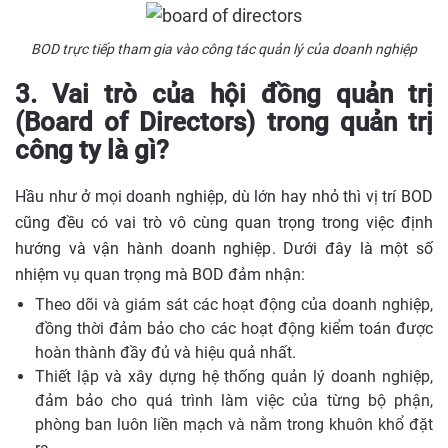
BOD trực tiếp tham gia vào công tác quản lý của doanh nghiệp
3. Vai trò của hội đồng quản trị
(Board of Directors) trong quản trị
công ty là gì?
Hầu như ở mọi doanh nghiệp, dù lớn hay nhỏ thì vị trí BOD
cũng đều có vai trò vô cùng quan trọng trong việc định
hướng và vận hành doanh nghiệp. Dưới đây là một số
nhiệm vụ quan trọng mà BOD đảm nhận:
Theo dõi và giám sát các hoạt động của doanh nghiệp,
đồng thời đảm bảo cho các hoạt động kiểm toán được
hoàn thành đầy đủ và hiệu quả nhất.
Thiết lập và xây dựng hệ thống quản lý doanh nghiệp,
đảm bảo cho quá trình làm việc của từng bộ phận,
phòng ban luôn liền mạch và nằm trong khuôn khổ đặt