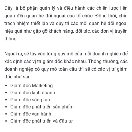
Đây là bộ phận quản lý và điều hành các chiến lược liên
quan đến quan hệ đối ngoại của tổ chức. Đồng thời, chịu
trách nhiệm thiết lập và duy trì các mối quan hệ đối ngoại
hiệu quả như gặp gỡ khách hàng, đối tác, các đơn vị truyền
thông…
Ngoài ra, sẽ tùy vào từng quy mô của mỗi doanh nghiệp để
xác định các vị trí giám đốc khác nhau. Thông thường, các
doanh nghiệp có quy mô toàn cầu thì sẽ có các vị trí giám
đốc như sau:
Giám đốc Marketing
Giám đốc kinh doanh
Giám đốc sáng tạo
Giám đốc phát triển sản phẩm
Giám đốc vận hành
Giám đốc phát triển và đầu tư