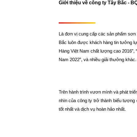
Giới thiệu về công ty Tây Bắc - B
Là đơn vị cung cấp các sản phẩm sơn s
Bắc luôn được khách hàng tin tưởng lự
Hàng Việt Nam chất lượng cao 2016”, 
Nam 2022”, và nhiều giải thưởng khác.
Trên hành trình vươn mình và phát tri
nhìn của công ty trở thành biểu tượn
tốt nhất và dịch vụ hoàn hảo nhất.