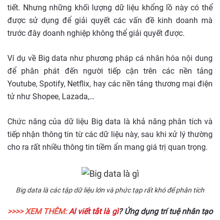
tiết. Nhưng những khối lượng dữ liệu khổng lồ này có thể
được sử dụng để giải quyết các vấn đề kinh doanh mà
trước đây doanh nghiệp không thể giải quyết được.
Ví dụ về Big data như phương pháp cá nhân hóa nội dung
để phân phát đến người tiếp cận trên các nền tảng
Youtube, Spotify, Netflix, hay các nền tảng thương mại điện
tử như Shopee, Lazada,…
Chức năng của dữ liệu Big data là khả năng phân tích và
tiếp nhận thông tin từ các dữ liệu này, sau khi xử lý thường
cho ra rất nhiều thông tin tiềm ẩn mang giá trị quan trọng.
Big data là các tập dữ liệu lớn và phức tạp rất khó để phân tích
>>>> XEM THÊM:
Al viết tắt là gì
? Ứng dụng trí tuệ nhân tạo