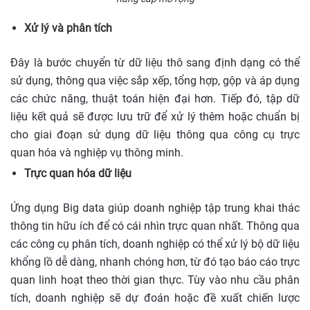
Xử lý và phân tích
Đây là bước chuyển từ dữ liệu thô sang định dạng có thể
sử dụng, thông qua việc sắp xếp, tổng hợp, gộp và áp dụng
các chức năng, thuật toán hiện đại hơn. Tiếp đó, tập dữ
liệu kết quả sẽ được lưu trữ để xử lý thêm hoặc chuẩn bị
cho giai đoạn sử dụng dữ liệu thông qua công cụ trực
quan hóa và nghiệp vụ thông minh.
Trực quan hóa dữ liệu
Ứng dụng Big data giúp doanh nghiệp tập trung khai thác
thông tin hữu ích để có cái nhìn trực quan nhất. Thông qua
các công cụ phân tích, doanh nghiệp có thể xử lý bộ dữ liệu
khổng lồ dễ dàng, nhanh chóng hơn, từ đó tạo báo cáo trực
quan linh hoạt theo thời gian thực. Tùy vào nhu cầu phân
tích, doanh nghiệp sẽ dự đoán hoặc đề xuất chiến lược