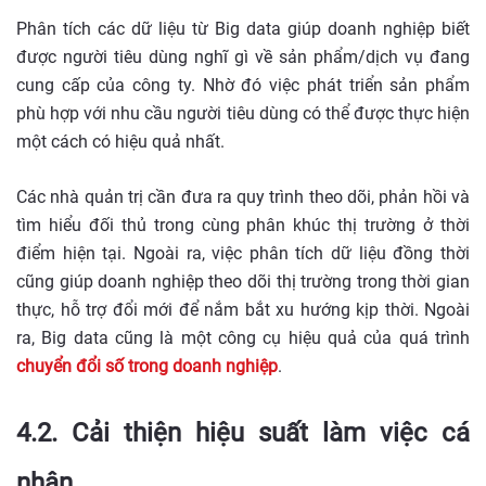
Phân tích các dữ liệu từ Big data giúp doanh nghiệp biết
được người tiêu dùng nghĩ gì về sản phẩm/dịch vụ đang
cung cấp của công ty. Nhờ đó việc phát triển sản phẩm
phù hợp với nhu cầu người tiêu dùng có thể được thực hiện
một cách có hiệu quả nhất.
Các nhà quản trị cần đưa ra quy trình theo dõi, phản hồi và
tìm hiểu đối thủ trong cùng phân khúc thị trường ở thời
điểm hiện tại. Ngoài ra, việc phân tích dữ liệu đồng thời
cũng giúp doanh nghiệp theo dõi thị trường trong thời gian
thực, hỗ trợ đổi mới để nắm bắt xu hướng kịp thời. Ngoài
ra, Big data cũng là một công cụ hiệu quả của quá trình
chuyển đổi số trong doanh nghiệp
.
4.2. Cải thiện hiệu suất làm việc cá
nhân