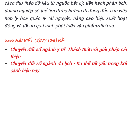
cách thu thập dữ liệu từ nguồn bất kỳ, tiến hành phân tích,
doanh nghiệp có thể tìm được hướng đi đúng đắn cho việc
hợp lý hóa quản lý tài nguyên, nâng cao hiệu suất hoạt
động và tối ưu quá trình phát triển sản phẩm/dịch vụ.
>>>> BÀI VIẾT CÙNG CHỦ ĐỀ:
Chuyển đổi số ngành y tế: Thách thức và giải pháp cải
thiện
Chuyển đổi số ngành du lịch - Xu thế tất yếu trong bối
cảnh hiện nay