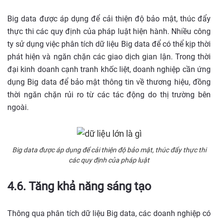
Big data được áp dụng để cải thiện độ bảo mật, thúc đẩy
thực thi các quy định của pháp luật hiện hành. Nhiều công
ty sử dụng việc phân tích dữ liệu Big data để có thể kịp thời
phát hiện và ngăn chặn các giao dịch gian lận. Trong thời
đại kinh doanh cạnh tranh khốc liệt, doanh nghiệp cần ứng
dụng Big data để bảo mật thông tin về thương hiệu, đồng
thời ngăn chặn rủi ro từ các tác động do thị trường bên
ngoài.
Big data được áp dụng để cải thiện độ bảo mật, thúc đẩy thực thi
các quy định của pháp luật
4.6. Tăng khả năng sáng tạo
Thông qua phân tích dữ liệu Big data, các doanh nghiệp có