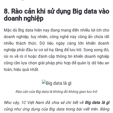
8. Rào cản khi sử dụng Big data vào
doanh nghiệp
Mặc dù Big data hiện nay đang mang đến nhiều lợi ích cho
doanh nghiệp, tuy nhiên, công nghệ này cũng ẩn chứa rất
nhiều thách thức. Dữ liệu ngày càng lớn khiến doanh
nghiệp phải đầu tư cơ sở hạ tầng để lưu trữ. Song song đó,
rủi ro về rò rỉ hoặc đánh cắp thông tin khiến doanh nghiệp
cũng cần lựa chọn giải pháp phù hợp để quản lý dữ liệu an
toàn, hiệu quả nhất.
Rào cản của Big data là không đủ không gian lưu trữ
Như vậy, 1C Việt Nam đã chia sẻ chi tiết về
Big data là gì
cũng như ứng dụng của Big data trong bài viết trên. Bằng