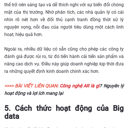
thể trở nên sáng tạo và dễ thích nghi với sự biến đổi chóng
mặt của thị trường. Nhờ phân tích, các nhà quản lý có cái
nhìn rõ nét hơn về đối thủ cạnh tranh đồng thời xử lý
nguyện vọng, nỗi đau của người tiêu dùng một cách linh
hoạt, hiệu quả hơn.
Ngoài ra, nhiều dữ liệu có sẵn cũng cho phép các công ty
đánh giá được rủi ro, từ đó tiến hành cải tiến sản phẩm và
nâng cao dịch vụ. Điều này giúp doanh nghiệp kịp thời đưa
ra những quyết định kinh doanh chính xác hơn.
>>>> BÀI VIẾT LIÊN QUAN:
Công nghệ AR là gì
? Nguyên lý
hoạt động và lợi ích mang lại
5. Cách thức hoạt động của Big
data