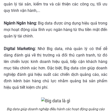
quản lý tài sản, kiểm tra và cải thiện các công cụ, tối ưu
quy trình vận hành,...
Ngành Ngân hàng:
Big data được ứng dụng hiệu quả trong
mọi hoạt động của lĩnh vực ngân hàng từ thu tiền mặt đến
quản lý tài chính.
Digital Marketing:
Nhờ Big data, nhà quản lý có thể dễ
dàng đánh giá về thị trường và đối thủ cạnh tranh, từ đó
lên chiến lược kinh doanh hiệu quả, tiếp cận khách hàng
mục tiêu chính xác hơn. Đặc biệt, Big data còn giúp doanh
nghiệp đánh giá hiệu suất các chiến dịch quảng cáo, xác
định kênh bán hàng chủ lực nhằm quảng bá sản phẩm
hiệu quả tiết kiệm chi phí.
Big data giúp doanh nghiệp điều hành các hoạt động quảng cáo