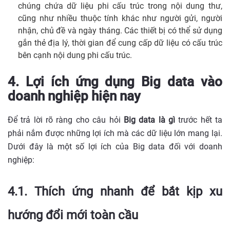
chúng chứa dữ liệu phi cấu trúc trong nội dung thư,
cũng như nhiều thuộc tính khác như người gửi, người
nhận, chủ đề và ngày tháng. Các thiết bị có thể sử dụng
gắn thẻ địa lý, thời gian để cung cấp dữ liệu có cấu trúc
bên cạnh nội dung phi cấu trúc.
4. Lợi ích ứng dụng Big data vào
doanh nghiệp hiện nay
Để trả lời rõ ràng cho câu hỏi
Big data là gì
trước hết ta
phải nắm được những lợi ích mà các dữ liệu lớn mang lại.
Dưới đây là một số lợi ích của Big data đối với doanh
nghiệp:
4.1. Thích ứng nhanh để bắt kịp xu
hướng đổi mới toàn cầu