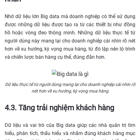
Nhờ dữ liệu lớn Big data mà doanh nghiệp có thể sử dụng
được những dữ liệu được tạo ra từ các thiết bị như đồng
hồ hoặc vòng đeo thông minh. Những dữ liệu thực tế từ
người dùng này mang lại cho doanh nghiệp cái nhìn rõ nét
hơn về xu hướng, kỳ vọng mua hàng, từ đó lập nên lộ trình
và chiến lược bán hàng cụ thể, đúng đắn hơn.
Dữ liệu thực tế từ người dùng mang lại cho doanh nghiệp cái nhìn rõ
nét hơn về xu hướng, kỳ vọng mua hàng
4.3. Tăng trải nghiệm khách hàng
Dữ liệu và vai trò của Big data giúp các nhà quản trị tìm
hiểu, phân tích, thấu hiểu và nhắm đúng khách hàng mục