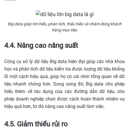
Big data giúp tìm hiểu, phân tích, thấu hiểu và nhắm đúng khách
hàng mục tiêu
4.4. Nâng cao năng suất
Công cụ xử lý dữ liệu Big data hiện đại giúp các nhà khoa
học và phân tích dữ liệu kiểm tra được lượng dữ liệu khổng
lồ một cách hiệu quả, giúp họ có cái nhìn tổng quan về dữ
liệu nhanh chóng hơn. Song song đó, Big data cho phép
hiểu thêm về tác dụng của các đường dẫn dữ liệu, cho
phép doanh nghiệp chọn được cách hoàn thành nhiệm vụ
hiệu quả hơn, từ đó nâng cao năng suất làm việc.
4.5. Giảm thiểu rủi ro