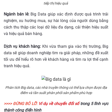
tiếp thị hiệu quả
Ngành bán lẻ:
Big Data giúp xác định được quá trình trải
nghiệm, xu hướng mua, sự hài lòng của người dùng bằng
cách thu thập các loại dữ liệu đa dạng, cải thiện hiệu suất
và hiệu quả bán hàng.
Dịch vụ khách hàng:
Khi vừa tham gia vào thị trường, Big
data sẽ giúp doanh nghiệp tìm ra giải pháp, những đề xuất
tối ưu để hiểu rõ hơn về khách hàng và tìm ra lợi thế cạnh
tranh hiệu quả.
Phân tích Big data, các nhà truyền thông có thể lựa chọn được địa
điểm và tần suất phân phối sản phẩm phù hợp
>>>> ĐỪNG BỎ LỠ:
Ví dụ về chuyển đổi số
trong 5 lĩnh vực
thành công điển hình