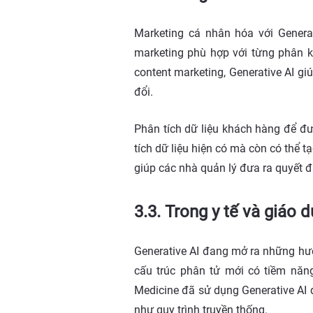
Marketing cá nhân hóa với Genera
marketing phù hợp với từng phân k
content marketing, Generative AI gi
đổi.
Phân tích dữ liệu khách hàng để đư
tích dữ liệu hiện có mà còn có thể 
giúp các nhà quản lý đưa ra quyết đ
3.3. Trong y tế và giáo 
Generative AI đang mở ra những hướn
cấu trúc phân tử mới có tiềm năng 
Medicine đã sử dụng Generative AI 
như quy trình truyền thống.