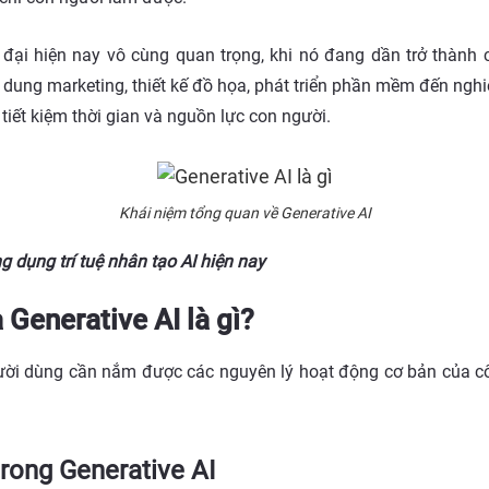
ời đại hiện nay vô cùng quan trọng, khi nó đang dần trở thành 
 dung marketing, thiết kế đồ họa, phát triển phần mềm đến nghi
tiết kiệm thời gian và nguồn lực con người.
Khái niệm tổng quan về Generative AI
g dụng trí tuệ nhân tạo AI hiện nay
 Generative AI là gì?
ười dùng cần nắm được các nguyên lý hoạt động cơ bản của cô
trong Generative AI