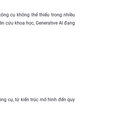
công cụ không thể thiếu trong nhiều
ên cứu khoa học, Generative AI đang
ng cụ, từ kiến trúc mô hình đến quy