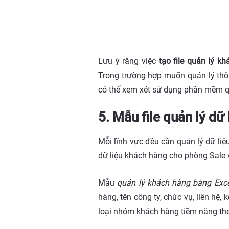
Lưu ý rằng việc
tạo file quản lý k
Trong trường hợp muốn quản lý thô
có thể xem xét sử dụng phần mềm q
5. Mẫu file quản lý d
Mỗi lĩnh vực đều cần quản lý dữ li
dữ liệu khách hàng cho phòng Sale
Mẫu
quản lý khách hàng bằng Exc
hàng, tên công ty, chức vụ, liên hệ, 
loại nhóm khách hàng tiềm năng theo