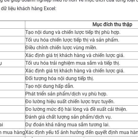
e dữ liệu khách hàng Excel:
Mục đích thu thập
Tạo nội dung và chiến lược tiếp thị phù hợp.
Tối ưu hóa chiến lược tiếp thị và sản phẩm.
Điều chỉnh chiến lược vùng miền.
Xác định giá trị khách hàng và chiến lược giá.
ụ
Tối ưu hóa trải nghiệm mua sắm và tiếp thị.
Xác định giá trị khách hàng và chiến lược giá.
Đối tượng hóa nội dung tiếp thị.
Tạo nội dung hấp dẫn.
Phát triển sản phẩm/dịch vụ phù hợp.
Đo lường hiệu suất chiến lược trực tuyến.
Đo lường mức độ hài lòng và đề xuất cải thiện.
Đánh giá chất lượng sản phẩm/dịch vụ.
ai
Dự đoán khả năng mua sắm tương lai.
nh mua hàng
Xác định yếu tố ảnh hưởng đến quyết định mua hàn