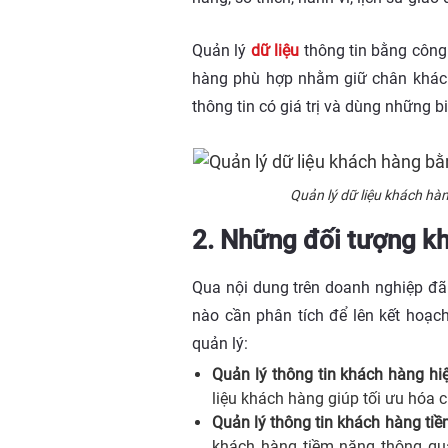
Quản lý
dữ liệu
thông tin bằng công 
hàng phù hợp nhằm giữ chân khách h
thông tin có giá trị và dùng những
Quản lý dữ liệu khách hàn
2. Những đối tượng kh
Qua nội dung trên doanh nghiệp đã 
nào cần phân tích để lên kết hoạc
quản lý:
Quản lý thông tin khách hàng hiệ
liệu khách hàng giúp tối ưu hóa 
Quản lý thông tin khách hàng ti
khách hàng tiềm năng thông qua