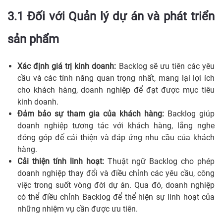
3.1 Đối với Quản lý dự án và phát triển
sản phẩm
Xác định giá trị kinh doanh:
Backlog sẽ ưu tiên các yêu
cầu và các tính năng quan trọng nhất, mang lại lợi ích
cho khách hàng, doanh nghiệp để đạt được mục tiêu
kinh doanh.
Đảm bảo sự tham gia của khách hàng:
Backlog giúp
doanh nghiệp tương tác với khách hàng, lắng nghe
đóng góp để cải thiện và đáp ứng nhu cầu của khách
hàng.
Cải thiện tính linh hoạt:
Thuật ngữ Backlog cho phép
doanh nghiệp thay đổi và điều chỉnh các yêu cầu, công
việc trong suốt vòng đời dự án. Qua đó, doanh nghiệp
có thể điều chỉnh Backlog để thể hiện sự linh hoạt của
những nhiệm vụ cần được ưu tiên.