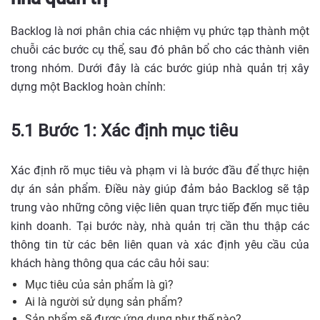
Backlog là nơi phân chia các nhiệm vụ phức tạp thành một
chuỗi các bước cụ thể, sau đó phân bổ cho các thành viên
trong nhóm. Dưới đây là các bước giúp nhà quản trị xây
dựng một Backlog hoàn chỉnh:
5.1 Bước 1: Xác định mục tiêu
Xác định rõ mục tiêu và phạm vi là bước đầu để thực hiện
dự án sản phẩm. Điều này giúp đảm bảo Backlog sẽ tập
trung vào những công việc liên quan trực tiếp đến mục tiêu
kinh doanh. Tại bước này, nhà quản trị cần thu thập các
thông tin từ các bên liên quan và xác định yêu cầu của
khách hàng thông qua các câu hỏi sau:
Mục tiêu của sản phẩm là gì?
Ai là người sử dụng sản phẩm?
Sản phẩm sẽ được ứng dụng như thế nào?