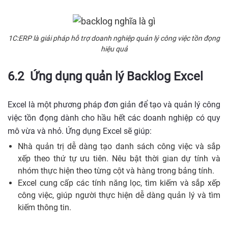
1C:ERP là giải pháp hỗ trợ doanh nghiệp quản lý công việc tồn đọng
hiệu quả
6.2 Ứng dụng quản lý Backlog Excel
Excel là một phương pháp đơn giản để tạo và quản lý công
việc tồn đọng dành cho hầu hết các doanh nghiệp có quy
mô vừa và nhỏ. Ứng dụng Excel sẽ giúp:
Nhà quản trị dễ dàng tạo danh sách công việc và sắp
xếp theo thứ tự ưu tiên. Nêu bật thời gian dự tính và
nhóm thực hiện theo từng cột và hàng trong bảng tính.
Excel cung cấp các tính năng lọc, tìm kiếm và sắp xếp
công việc, giúp người thực hiện dễ dàng quản lý và tìm
kiếm thông tin.