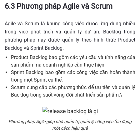
6.3 Phương pháp Agile và Scrum
Agile và Scrum là khung công việc được ứng dụng nhiều
trong việc phát triển và quản lý dự án. Backlog trong
phương pháp này được quản lý theo hình thức Product
Backlog và Sprint Backlog.
Product Backlog bao gồm các yêu cầu và tính năng của
sản phẩm mà doanh nghiệp cần thực hiện.
Sprint Backlog bao gồm các công việc cần hoàn thành
trong một Sprint cụ thể.
Scrum cung cấp các phương thức để ưu tiên và quản lý
Backlog trong suốt vòng đời phát triển sản phẩm.\
Phương pháp Agile giúp nhà quản trị quản lý công việc tồn đọng
một cách hiệu quả