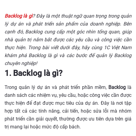
Backlog là gì
? Đây là một thuật ngữ quan trọng trong quản
lý dự án và phát triển sản phẩm của doanh nghiệp. Bên
cạnh đó, Backlog cung cấp một góc nhìn tổng quan, giúp
nhà quản trị nắm bắt được các yêu cầu và công việc cần
thực hiện. Trong bài viết dưới đây, hãy cùng 1C Việt Nam
khám phá Backlog là gì và các bước để quản lý Backlog
chuyên nghiệp!
1. Backlog là gì?
Trong quản lý dự án và phát triển phần mềm,
Backlog
là
danh sách các nhiệm vụ, yêu cầu, hoặc công việc cần được
thực hiện để đạt được mục tiêu của dự án. Đây là nơi tập
hợp tất cả các tính năng, cải tiến, hoặc sửa lỗi mà nhóm
phát triển cần giải quyết, thường được ưu tiên dựa trên giá
trị mang lại hoặc mức độ cấp bách.