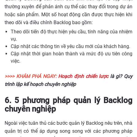
thường xuyên để phản ánh cụ thể các thay đổi trong dự án
hoặc sản phẩm. Một số hoạt động cần được thực hiện khi
theo dõi và điều chỉnh Backlog bao gồm:
Theo dõi tiến độ thực hiện yêu cầu, tính năng của nhiệm
vụ.
Cập nhật các thông tin về yêu cầu mới của khách hàng.
Cập nhật thời gian hoàn thành và mức độ ưu tiên công
việc.
>>>> KHÁM PHÁ NGAY:
Hoạch định chiến lược
là gì? Quy
trình lập kế hoạch chuyên nghiệp
6. 5 phương pháp quản lý Backlog
chuyên nghiệp
Ngoài việc tuân thủ các bước quản lý Backlog nêu trên, nhà
quản trị có thể áp dụng song song với các phương pháp