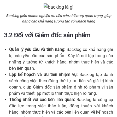
Backlog giúp doanh nghiệp ưu tiên các nhiệm vụ quan trọng, giúp
nâng cao khả năng tương tác với khách hàng
3.2 Đối với Giám đốc sản phẩm
Quản lý yêu cầu và tính năng:
Backlog có khả năng ghi
lại các yêu cầu của sản phẩm. Đây là nơi tập trung của
những ý tưởng từ khách hàng, nhóm thực hiện và các
bên liên quan.
Lập kế hoạch và ưu tiên nhiệm vụ:
Backlog lập danh
sách công việc theo đúng thứ tự ưu tiên và giá trị kinh
doanh, giúp Giám đốc sản phẩm định rõ phạm vi sản
phẩm và thiết lập một lộ trình thực hiện rõ ràng.
Thống nhất với các bên liên quan:
Backlog là công cụ
đắc lực trong việc thảo luận, đồng thuận với khách
hàng, nhóm thực hiện và các bên liên quan về kế hoạch