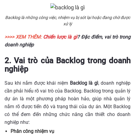
Backlog là những công việc, nhiệm vụ bị sót lại hoặc đang chờ được
xử lý
>>>> XEM THÊM:
Chiến lược là gì
? Đặc điểm, vai trò trong
doanh nghiệp
2. Vai trò của Backlog trong doanh
nghiệp
Sau khi nắm được khái niệm
Backlog là gì
, doanh nghiệp
cần phải hiểu rõ vai trò của Backlog. Backlog trong quản lý
dự án là một phương pháp hoàn hảo, giúp nhà quản lý
nắm rõ được tiến độ và trạng thái của dự án. Một Backlog
có thể đem đến những chức năng cần thiết cho doanh
nghiệp như:
Phân công nhiệm vụ