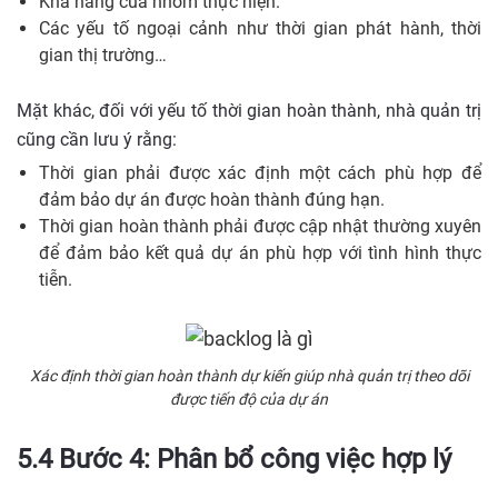
Khả năng của nhóm thực hiện.
Các yếu tố ngoại cảnh như thời gian phát hành, thời
gian thị trường…
Mặt khác, đối với yếu tố thời gian hoàn thành, nhà quản trị
cũng cần lưu ý rằng:
Thời gian phải được xác định một cách phù hợp để
đảm bảo dự án được hoàn thành đúng hạn.
Thời gian hoàn thành phải được cập nhật thường xuyên
để đảm bảo kết quả dự án phù hợp với tình hình thực
tiễn.
Xác định thời gian hoàn thành dự kiến giúp nhà quản trị theo dõi
được tiến độ của dự án
5.4 Bước 4: Phân bổ công việc hợp lý