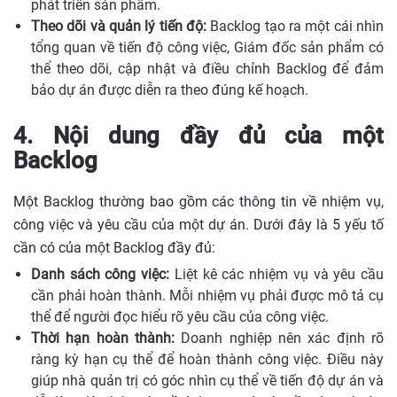
phát triển sản phẩm.
Theo dõi và quản lý tiến độ:
Backlog tạo ra một cái nhìn
tổng quan về tiến độ công việc, Giám đốc sản phẩm có
thể theo dõi, cập nhật và điều chỉnh Backlog để đảm
bảo dự án được diễn ra theo đúng kế hoạch.
4. Nội dung đầy đủ của một
Backlog
Một Backlog thường bao gồm các thông tin về nhiệm vụ,
công việc và yêu cầu của một dự án. Dưới đây là 5 yếu tố
cần có của một Backlog đầy đủ:
Danh sách công việc:
Liệt kê các nhiệm vụ và yêu cầu
cần phải hoàn thành. Mỗi nhiệm vụ phải được mô tả cụ
thể để người đọc hiểu rõ yêu cầu của công việc.
Thời hạn hoàn thành:
Doanh nghiệp nên xác định rõ
ràng kỳ hạn cụ thể để hoàn thành công việc. Điều này
giúp nhà quản trị có góc nhìn cụ thể về tiến độ dự án và