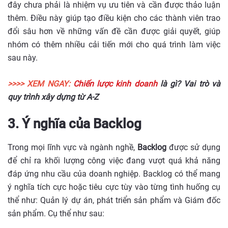
đây chưa phải là nhiệm vụ ưu tiên và cần được thảo luận
thêm. Điều này giúp tạo điều kiện cho các thành viên trao
đổi sâu hơn về những vấn đề cần được giải quyết, giúp
nhóm có thêm nhiều cải tiến mới cho quá trình làm việc
sau này.
>>>> XEM NGAY:
Chiến lược kinh doanh
là gì? Vai trò và
quy trình xây dựng từ A-Z
3. Ý nghĩa của Backlog
Trong mọi lĩnh vực và ngành nghề,
Backlog
được sử dụng
để chỉ ra khối lượng công việc đang vượt quá khả năng
đáp ứng nhu cầu của doanh nghiệp. Backlog có thể mang
ý nghĩa tích cực hoặc tiêu cực tùy vào từng tình huống cụ
thể như: Quản lý dự án, phát triển sản phẩm và Giám đốc
sản phẩm. Cụ thể như sau: