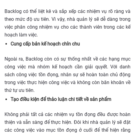
Backlog có thể liệt kê và sắp xếp các nhiệm vụ rõ ràng và
theo mức độ ưu tiên. Vì vậy, nhà quản lý sẽ dễ dàng trong
việc phân công nhiệm vụ cho các thành viên trong các kế
hoạch làm việc.
Cung cấp bản kế hoạch chỉn chu
Ngoài ra, Backlog còn có sự thống nhất về các hạng mục
công việc mà nhóm kế hoạch cần giải quyết. Với danh
sách công việc tồn đọng, nhân sự sẽ hoàn toàn chủ động
trong việc thực hiện công việc và không còn băn khoăn về
thứ tự ưu tiên.
Tạo điều kiện để thảo luận chi tiết về sản phẩm
Không phải tất cả các nhiệm vụ tồn đọng đều được hoàn
thiện và sẵn sàng để thực hiện. Đôi khi nhà quản lý sẽ đặt
các công việc vào mục tồn đọng ở cuối để thể hiện rằng