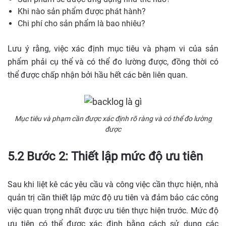
Khi nào sản phẩm được phát hành?
Chi phí cho sản phẩm là bao nhiêu?
Lưu ý rằng, việc xác định mục tiêu và phạm vi của sản
phẩm phải cụ thể và có thể đo lường được, đồng thời có
thể được chấp nhận bởi hầu hết các bên liên quan.
Mục tiêu và phạm cần được xác định rõ ràng và có thể đo lường
được
5.2 Bước 2: Thiết lập mức độ ưu tiên
Sau khi liệt kê các yêu cầu và công việc cần thực hiện, nhà
quản trị cần thiết lập mức độ ưu tiên và đảm bảo các công
việc quan trọng nhất được ưu tiên thực hiện trước. Mức độ
ưu tiên có thể được xác định bằng cách sử dụng các