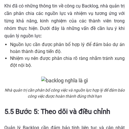
Khi đã có những thông tin về công cụ Backlog, nhà quản trị
cần phân chia các nguồn lực và nhiệm vụ tương ứng với
từng khả năng, kinh nghiệm của các thành viên trong
nhóm thực hiện. Dưới đây là những vấn đề cần lưu ý khi
quản lý nguồn lực:
Nguồn lực cần được phân bổ hợp lý để đảm bảo dự án
hoàn thành đúng tiến độ.
Nhiệm vụ nên được phân chia rõ ràng nhằm tránh xung
đột nội bộ.
Nhà quản trị cần phân bổ công việc và nguồn lực hợp lý để đảm bảo
công việc được hoàn thành đúng thời hạn
5.5 Bước 5: Theo dõi và điều chỉnh
Quản lý Backlog cần đảm bảo tính liên tục và cập nhật