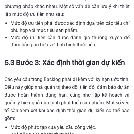
phương pháp khác nhau. Một số vấn đề cần lưu ý khi thiết
lập mức độ ưu tiên như sau:
Mức độ ưu tiên phải được xác định dựa trên các tiêu chí
phù hợp với mục tiêu sản phẩm.
Mức độ ưu tiên cần được đánh giá thường xuyên để
đảm bảo phù hợp với tình hình thực tiễn.
5.3 Bước 3: Xác định thời gian dự kiến
Các yêu cầu trong Backlog phải đi kèm với kỳ hạn ước tính.
Điều này giúp nhà quản trị theo dõi tiến độ, đảm bảo dự án
được hoàn thành đúng hạn, cũng như lập kế hoạch và
quản lý hiệu quả quá trình phát triển sản phẩm. Một số yếu
tố cần xem xét khi xác định thời gian dự kiến có thể bao
gồm:
Mức độ phức tạp của yêu cầu công việc.