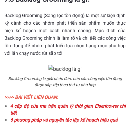
Backlog Grooming (Sàng lọc tồn đọng) là một sự kiện định
kỳ dành cho các nhóm phát triển sản phẩm muốn thực
hiện kế hoạch một cách nhanh chóng. Mục đích của
Backlog Grooming chính là làm rõ và chi tiết các công việc
tồn đọng để nhóm phát triển lựa chọn hạng mục phù hợp
với lần chạy nước rút sắp tới.
Backlog Grooming là giải pháp đảm bảo các công việc tồn đọng
được sắp xếp theo thứ tự phù hợp
>>>> BÀI VIẾT LIÊN QUAN:
4 cấp độ của ma trận quản lý thời gian Eisenhower chi
tiết
6 phương pháp và nguyên tắc lập kế hoạch hiệu quả