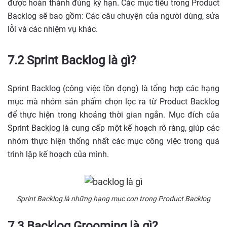
được hoàn thành đúng kỳ hạn. Các mục tiêu trong Product
Backlog sẽ bao gồm: Các câu chuyện của người dùng, sửa
lỗi và các nhiệm vụ khác.
7.2 Sprint Backlog là gì?
Sprint Backlog (công việc tồn đọng) là tổng hợp các hạng
mục mà nhóm sản phẩm chọn lọc ra từ Product Backlog
để thực hiện trong khoảng thời gian ngắn. Mục đích của
Sprint Backlog là cung cấp một kế hoạch rõ ràng, giúp các
nhóm thực hiện thống nhất các mục công việc trong quá
trình lập kế hoạch của mình.
Sprint Backlog là những hạng mục con trong Product Backlog
7.3 Backlog Grooming là gì?