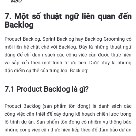
MBO
7. Một số thuật ngữ liên quan đến
Backlog
Product Backlog, Sprint Backlog hay Backlog Grooming có
mối liên hệ chặt chẽ với Backlog. Đây là những thuật ngữ
dùng để chỉ danh sách các công việc cần được thực hiện
và sắp xếp theo một trình tự ưu tiên. Dưới đây là những
đặc điểm cụ thể của từng loại Backlog:
7.1 Product Backlog là gì?
Product Backlog (sản phẩm tồn đọng) là danh sách các
công việc cần thiết để xây dựng kế hoạch chiến lược trong
lộ trình dự án. Sản phẩm tồn đọng có nhiệm vụ thông báo
những công việc cần thực hiện tiếp theo để đảm bảo dự án