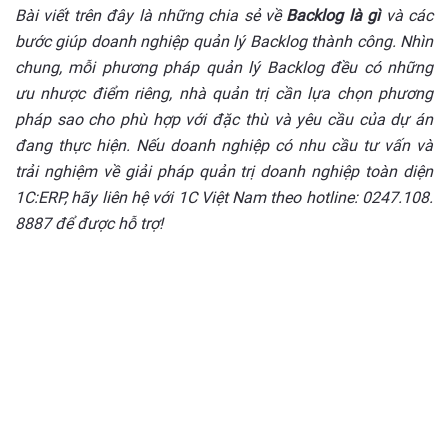
Bài viết trên đây là những chia sẻ về
Backlog là gì
và các
bước giúp doanh nghiệp quản lý Backlog thành công. Nhìn
chung, mỗi phương pháp quản lý Backlog đều có những
ưu nhược điểm riêng, nhà quản trị cần lựa chọn phương
pháp sao cho phù hợp với đặc thù và yêu cầu của dự án
đang thực hiện. Nếu doanh nghiệp có nhu cầu tư vấn và
trải nghiệm về giải pháp quản trị doanh nghiệp toàn diện
1C:ERP, hãy liên hệ với 1C Việt Nam theo hotline: 0247.108.
8887 để được hỗ trợ!
Triển khai giải pháp chuyển