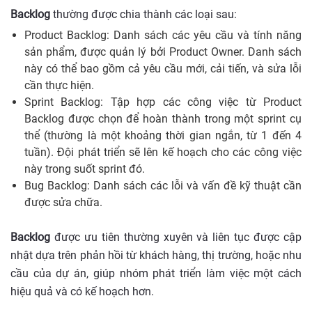
Backlog
thường được chia thành các loại sau:
Product Backlog: Danh sách các yêu cầu và tính năng
sản phẩm, được quản lý bởi Product Owner. Danh sách
này có thể bao gồm cả yêu cầu mới, cải tiến, và sửa lỗi
cần thực hiện.
Sprint Backlog: Tập hợp các công việc từ Product
Backlog được chọn để hoàn thành trong một sprint cụ
thể (thường là một khoảng thời gian ngắn, từ 1 đến 4
tuần). Đội phát triển sẽ lên kế hoạch cho các công việc
này trong suốt sprint đó.
Bug Backlog: Danh sách các lỗi và vấn đề kỹ thuật cần
được sửa chữa.
Backlog
được ưu tiên thường xuyên và liên tục được cập
nhật dựa trên phản hồi từ khách hàng, thị trường, hoặc nhu
cầu của dự án, giúp nhóm phát triển làm việc một cách
hiệu quả và có kế hoạch hơn.