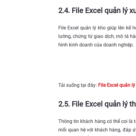
2.4. File Excel quản lý 
File Excel quản lý kho giúp lên kế 
lường, chứng từ giao dịch, mô tả hà
hình kinh doanh của doanh nghiệp
Tải xuống tại đây:
File Excel quản l
2.5. File Excel quản lý 
Thông tin khách hàng có thể coi là t
mối quan hệ với khách hàng, đáp ứn