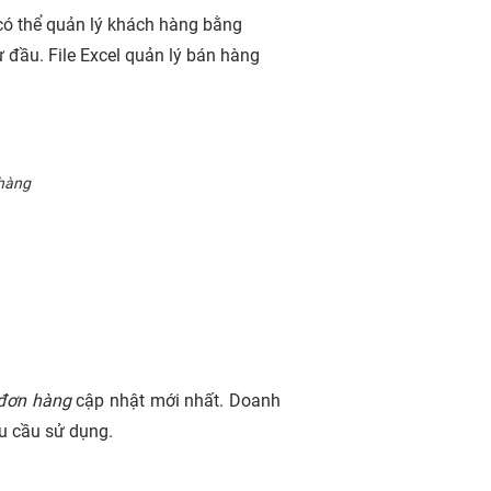
 có thể quản lý khách hàng bằng
 đầu. File Excel quản lý bán hàng
 hàng
 đơn hàng
cập nhật mới nhất. Doanh
u cầu sử dụng.