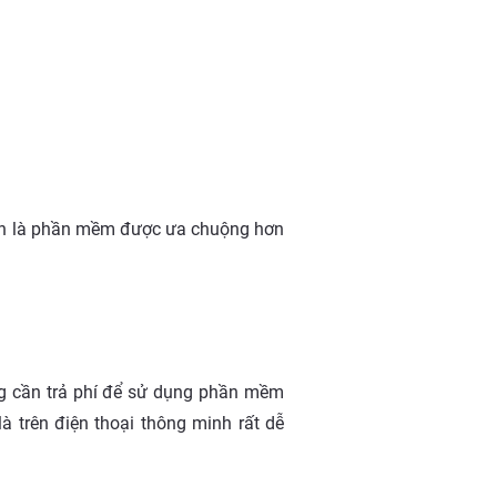
 vẫn là phần mềm được ưa chuộng hơn
ng cần trả phí để sử dụng phần mềm
là trên điện thoại thông minh rất dễ