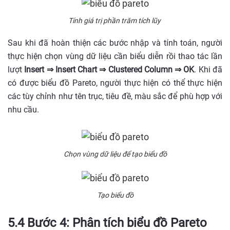
Tính giá trị phần trăm tích lũy
Sau khi đã hoàn thiện các bước nhập và tính toán, người
thực hiện chọn vùng dữ liệu cần biểu diễn rồi thao tác lần
lượt
Insert ⇒ Insert Chart ⇒ Clustered Column ⇒ OK
. Khi đã
có được biểu đồ Pareto, người thực hiện có thể thực hiện
các tùy chỉnh như tên trục, tiêu đề, màu sắc để phù hợp với
nhu cầu.
Chọn vùng dữ liệu để tạo biểu đồ
Tạo biểu đồ
5.4 Bước 4: Phân tích biểu đồ Pareto