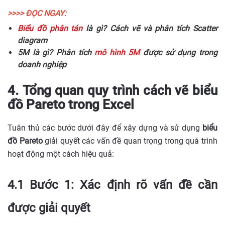
>>>> ĐỌC NGAY:
Biểu đồ phân tán
là gì? Cách vẽ và phân tích Scatter
diagram
5M là gì? Phân tích
mô hình 5M
được sử dụng trong
doanh nghiệp
4. Tổng quan quy trình cách vẽ biểu
đồ Pareto trong Excel
Tuân thủ các bước dưới đây để xây dựng và sử dụng
biểu
đồ Pareto
giải quyết các vấn đề quan trọng trong quá trình
hoạt động một cách hiệu quả:
4.1 Bước 1: Xác định rõ vấn đề cần
được giải quyết