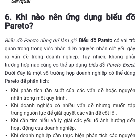
Servqual
6. Khi nào nên ứng dụng biểu đồ
Pareto?
Biểu đồ Pareto dùng để làm gì?
Biểu đồ Pareto
có vai trò
quan trọng trong việc nhận diện nguyên nhân cốt yếu gây
ra vấn đề trong doanh nghiệp. Tuy nhiên, không phải
trường hợp nào cũng có thể áp dụng
biểu đồ Pareto Excel.
Dưới đây là một số trường hợp doanh nghiệp có thể dùng
Pareto để phân tích:
Khi phân tích tần suất của các vấn đề hoặc nguyên
nhân trong một quy trình.
Khi doanh nghiệp có nhiều vấn đề nhưng muốn tập
trung nguồn lực để giải quyết các vấn đề cốt lõi.
Khi cần tìm hiểu và lý giải các yếu tố ảnh hưởng đến
hoạt động của doanh nghiệp.
Khi doanh nghiệp cần thực hiện phân tích các nguyên