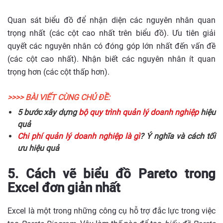
Quan sát biểu đồ để nhận diện các nguyên nhân quan
trọng nhất (các cột cao nhất trên biểu đồ). Ưu tiên giải
quyết các nguyên nhân có đóng góp lớn nhất đến vấn đề
(các cột cao nhất). Nhận biết các nguyên nhân ít quan
trọng hơn (các cột thấp hơn).
>>>> BÀI VIẾT CÙNG CHỦ ĐỀ:
5 bước xây dựng
bộ quy trình quản lý doanh nghiệp
hiệu
quả
Chi phí quản lý doanh nghiệp là gì
? Ý nghĩa và cách tối
ưu hiệu quả
5. Cách vẽ biểu đồ Pareto trong
Excel đơn giản nhất
Excel là một trong những công cụ hỗ trợ đắc lực trong việc