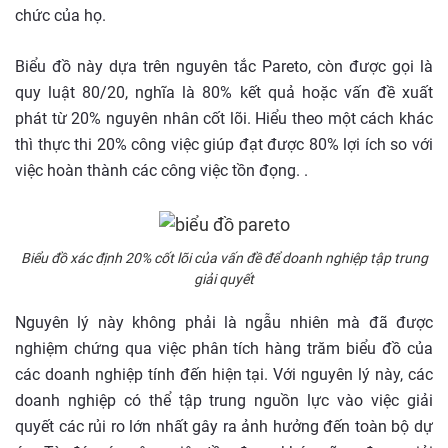
chức của họ.
Biểu đồ này dựa trên nguyên tắc Pareto, còn được gọi là
quy luật 80/20, nghĩa là 80% kết quả hoặc vấn đề xuất
phát từ 20% nguyên nhân cốt lõi. Hiểu theo một cách khác
thì thực thi 20% công việc giúp đạt được 80% lợi ích so với
việc hoàn thành các công việc tồn đọng. .
Biểu đồ xác định 20% cốt lõi của vấn đề để doanh nghiệp tập trung
giải quyết
Nguyên lý này không phải là ngẫu nhiên mà đã được
nghiệm chứng qua việc phân tích hàng trăm biểu đồ của
các doanh nghiệp tính đến hiện tại. Với nguyên lý này, các
doanh nghiệp có thể tập trung nguồn lực vào việc giải
quyết các rủi ro lớn nhất gây ra ảnh hưởng đến toàn bộ dự