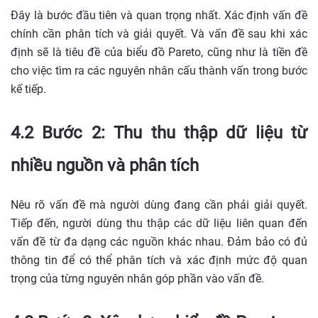
Đây là bước đầu tiên và quan trọng nhất. Xác định vấn đề
chính cần phân tích và giải quyết. Và vấn đề sau khi xác
định sẽ là tiêu đề của biểu đồ Pareto, cũng như là tiền đề
cho việc tìm ra các nguyên nhân cấu thành vấn trong bước
kế tiếp.
4.2 Bước 2: Thu thu thập dữ liệu từ
nhiều nguồn và phân tích
Nêu rõ vấn đề mà người dùng đang cần phải giải quyết.
Tiếp đến, người dùng thu thập các dữ liệu liên quan đến
vấn đề từ đa dạng các nguồn khác nhau. Đảm bảo có đủ
thông tin để có thể phân tích và xác định mức độ quan
trọng của từng nguyên nhân góp phần vào vấn đề.