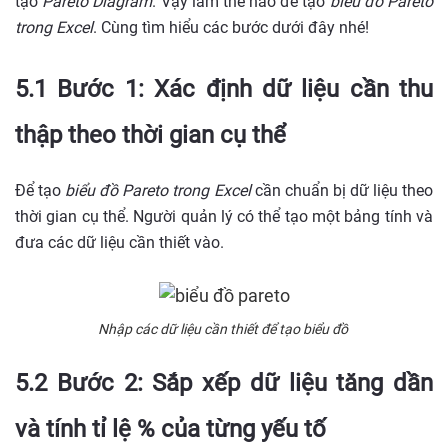
tạo
Pareto Diagram
. Vậy làm thế nào để tạo
biểu đồ Pareto
trong Excel
. Cùng tìm hiểu các bước dưới đây nhé!
5.1 Bước 1: Xác định dữ liệu cần thu
thập theo thời gian cụ thể
Để tạo
biểu đồ Pareto trong Excel
cần chuẩn bị dữ liệu theo
thời gian cụ thể. Người quản lý có thể tạo một bảng tính và
đưa các dữ liệu cần thiết vào.
Nhập các dữ liệu cần thiết để tạo biểu đồ
5.2 Bước 2: Sắp xếp dữ liệu tăng dần
và tính tỉ lệ % của từng yếu tố