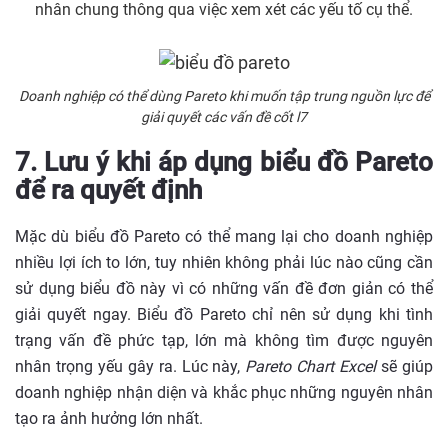
nhân chung thông qua việc xem xét các yếu tố cụ thể.
Doanh nghiệp có thể dùng Pareto khi muốn tập trung nguồn lực để
giải quyết các vấn đề cốt l7
7. Lưu ý khi áp dụng biểu đồ Pareto
để ra quyết định
Mặc dù biểu đồ Pareto có thể mang lại cho doanh nghiệp
nhiều lợi ích to lớn, tuy nhiên không phải lúc nào cũng cần
sử dụng biểu đồ này vì có những vấn đề đơn giản có thể
giải quyết ngay. Biểu đồ Pareto chỉ nên sử dụng khi tình
trạng vấn đề phức tạp, lớn mà không tìm được nguyên
nhân trọng yếu gây ra. Lúc này,
Pareto Chart Excel
sẽ giúp
doanh nghiệp nhận diện và khắc phục những nguyên nhân
tạo ra ảnh hưởng lớn nhất.