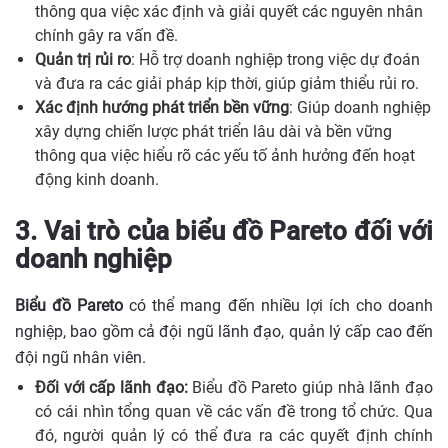
thông qua việc xác định và giải quyết các nguyên nhân
chính gây ra vấn đề.
Quản trị rủi ro
: Hỗ trợ doanh nghiệp trong việc dự đoán
và đưa ra các giải pháp kịp thời, giúp giảm thiểu rủi ro.
Xác định hướng phát triển bền vững
: Giúp doanh nghiệp
xây dựng chiến lược phát triển lâu dài và bền vững
thông qua việc hiểu rõ các yếu tố ảnh hưởng đến hoạt
động kinh doanh.
3. Vai trò của biểu đồ Pareto đối với
doanh nghiệp
Biểu đồ Pareto
có thể mang đến nhiều lợi ích cho doanh
nghiệp, bao gồm cả đội ngũ lãnh đạo, quản lý cấp cao đến
đội ngũ nhân viên.
Đối với cấp lãnh đạo:
Biểu đồ Pareto giúp nhà lãnh đạo
có cái nhìn tổng quan về các vấn đề trong tổ chức. Qua
đó, người quản lý có thể đưa ra các quyết định chính