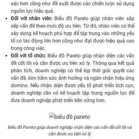
xác hơn cũng như đề xuất được các chiến lược sử dụng
nguồn lực hiệu quả.
Đối với nhân viên:
Biểu đồ Pareto giúp nhân viên sắp
xếp vấn đề theo mức độ ưu tiên. Từ đó, nhân viên có thể
xây dựng kế hoạch phù hợp để tập trung vào những yếu
tố có tác động lớn hơn cũng như đạt được hiệu quả cao
trong công việc.
Đối với tổ chức:
Biểu đồ Pareto giúp nhận diện các vấn
đề cốt lõi và cần được ưu tiên xử lý. Thông qua kết quả
phân tích, doanh nghiệp có thể kịp thời giải quyết các
vấn đề, kìm hãm sức ảnh hưởng và ngăn chặn hiệu ứng
domino. Nếu nhận diện được yếu tố phát triển tích cực,
doanh nghiệp cần có kế hoạch tập trung nguồn lực để
đưa doanh nghiệp phát triển bền vững hơn.
Biểu đồ Pareto giúp doanh nghiệp nhận diện các vấn đề cốt lõi và
cần được ưu tiên xử lý