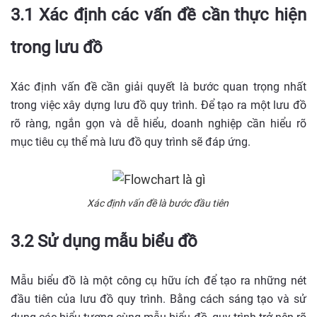
3.1 Xác định các vấn đề cần thực hiện
trong lưu đồ
Xác định vấn đề cần giải quyết là bước quan trọng nhất
trong việc xây dựng lưu đồ quy trình. Để tạo ra một lưu đồ
rõ ràng, ngắn gọn và dễ hiểu, doanh nghiệp cần hiểu rõ
mục tiêu cụ thể mà lưu đồ quy trình sẽ đáp ứng.
Xác định vấn đề là bước đầu tiên
3.2 Sử dụng mẫu biểu đồ
Mẫu biểu đồ là một công cụ hữu ích để tạo ra những nét
đầu tiên của lưu đồ quy trình. Bằng cách sáng tạo và sử