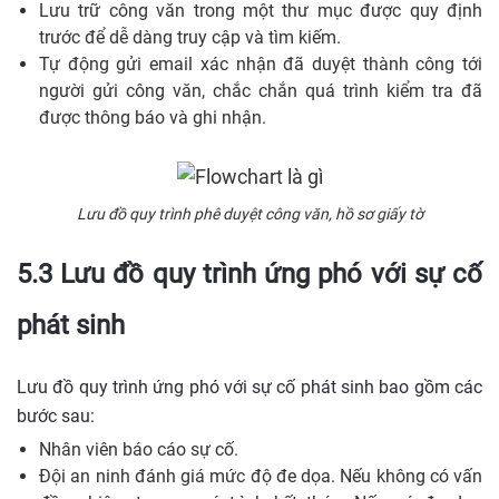
Lưu trữ công văn trong một thư mục được quy định
trước để dễ dàng truy cập và tìm kiếm.
Tự động gửi email xác nhận đã duyệt thành công tới
người gửi công văn, chắc chắn quá trình kiểm tra đã
được thông báo và ghi nhận.
Lưu đồ quy trình phê duyệt công văn, hồ sơ giấy tờ
5.3 Lưu đồ quy trình ứng phó với sự cố
phát sinh
Lưu đồ quy trình ứng phó với sự cố phát sinh bao gồm các
bước sau:
Nhân viên báo cáo sự cố.
Đội an ninh đánh giá mức độ đe dọa. Nếu không có vấn