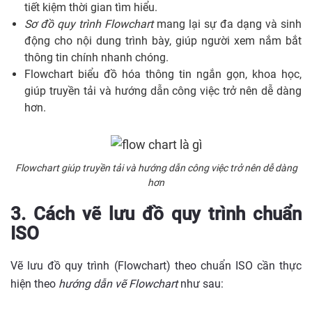
tiết kiệm thời gian tìm hiểu.
Sơ đồ quy trình Flowchart
mang lại sự đa dạng và sinh
động cho nội dung trình bày, giúp người xem nắm bắt
thông tin chính nhanh chóng.
Flowchart biểu đồ hóa thông tin ngắn gọn, khoa học,
giúp truyền tải và hướng dẫn công việc trở nên dễ dàng
hơn.
Flowchart giúp truyền tải và hướng dẫn công việc trở nên dễ dàng
hơn
3. Cách vẽ lưu đồ quy trình chuẩn
ISO
Vẽ lưu đồ quy trình (Flowchart) theo chuẩn ISO cần thực
hiện theo
hướng dẫn vẽ Flowchart
như sau: