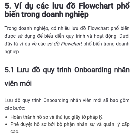
5. Ví dụ các lưu đồ Flowchart phổ
biến trong doanh nghiệp
Trong doanh nghiệp, có nhiều lưu đồ Flowchart phổ biến
được sử dụng để biểu diễn quy trình và hoạt động. Dưới
đây là ví dụ về các
sơ đồ Flowchart
phổ biến trong doanh
nghiệp.
5.1 Lưu đồ quy trình Onboarding nhân
viên mới
Lưu đồ quy trình Onboarding nhân viên mới sẽ bao gồm
các bước:
Hoàn thành hồ sơ và thủ tục giấy tờ pháp lý.
Phê duyệt hồ sơ bởi bộ phận nhân sự và quản lý cấp
cao.