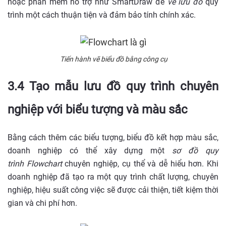
hoặc phần mềm hỗ trợ như SmartDraw để
vẽ lưu đồ
quy
trình một cách thuận tiện và đảm bảo tính chính xác.
Tiến hành vẽ biểu đồ bằng công cụ
3.4 Tạo mẫu lưu đồ quy trình chuyên
nghiệp với biểu tượng và màu sắc
Bằng cách thêm các biểu tượng, biểu đồ kết hợp màu sắc,
doanh nghiệp có thể xây dựng một
sơ đồ quy
trình Flowchart
chuyên nghiệp, cụ thể và dễ hiểu hơn. Khi
doanh nghiệp đã tạo ra một quy trình chất lượng, chuyên
nghiệp, hiệu suất công việc sẽ được cải thiện, tiết kiệm thời
gian và chi phí hơn.