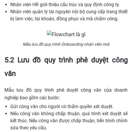
Nhân viên HR giới thiệu cấu trúc và quy định công ty.
Nhân viên quản lý tài nguyên nội bộ cung cấp trang thiết
bị làm việc, tài khoản, đồng phục và mã chấm công.
Mẫu lưu đồ quy trình Onboarding nhân viên mới
5.2 Lưu đồ quy trình phê duyệt công
văn
Mẫu lưu đồ quy trình phê duyệt công văn của doanh
nghiệp bao gồm các bước:
Gửi công văn cho người có thẩm quyền xét duyệt.
Nếu công văn không chấp thuận, quá trình xét duyệt sẽ
kết thúc. Nếu công văn được chấp thuận, tiến trình chỉnh
sửa theo yêu cầu.