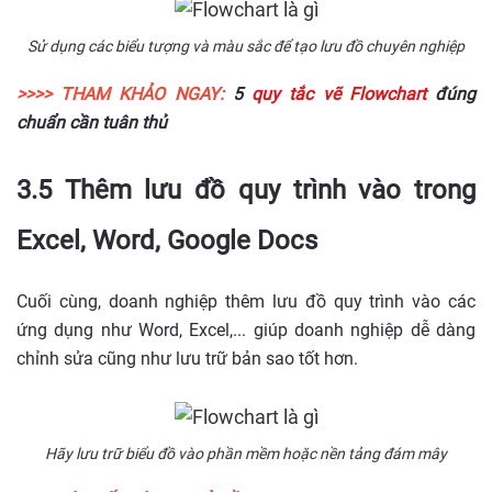
Sử dụng các biểu tượng và màu sắc để tạo lưu đồ chuyên nghiệp
>>>> THAM KHẢO NGAY:
5
quy tắc vẽ Flowchart
đúng
chuẩn cần tuân thủ
3.5 Thêm lưu đồ quy trình vào trong
Excel, Word, Google Docs
Cuối cùng, doanh nghiệp thêm lưu đồ quy trình vào các
ứng dụng như Word, Excel,... giúp doanh nghiệp dễ dàng
chỉnh sửa cũng như lưu trữ bản sao tốt hơn.
Hãy lưu trữ biểu đồ vào phần mềm hoặc nền tảng đám mây