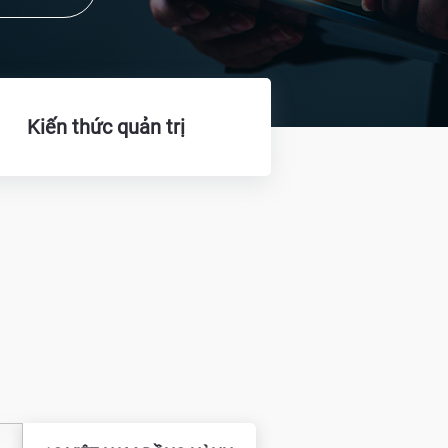
Kiến thức quản trị