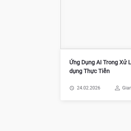
Ứng Dụng AI Trong Xử L
dụng Thực Tiễn
24.02.2026
Gia