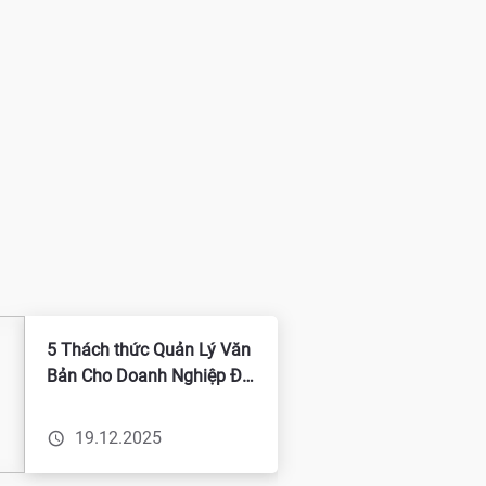
5 Thách thức Quản Lý Văn
Bản Cho Doanh Nghiệp Đa
Chi Nhánh và Giải Pháp
19.12.2025