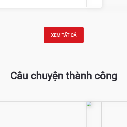
XEM TẤT CẢ
Câu chuyện thành công