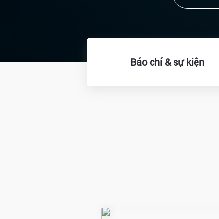
Báo chí & sự kiện