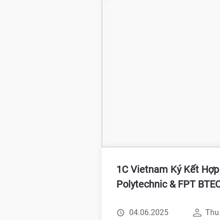
1C Vietnam Ký Kết Hợp
Polytechnic & FPT BTEC
04.06.2025
Thu