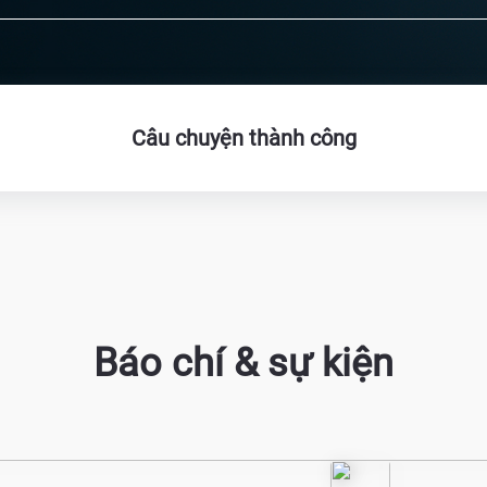
Câu chuyện thành công
Báo chí & sự kiện