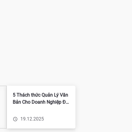
5 Thách thức Quản Lý Văn
Bản Cho Doanh Nghiệp Đa
Chi Nhánh và Giải Pháp
19.12.2025