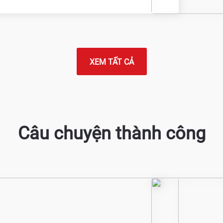
XEM TẤT CẢ
Câu chuyện thành công