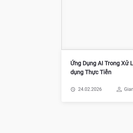
Ứng Dụng AI Trong Xử L
dụng Thực Tiễn
24.02.2026
Gia