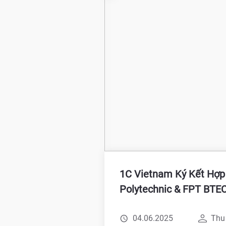
1C Vietnam Ký Kết Hợp
Polytechnic & FPT BTEC
04.06.2025
Thu