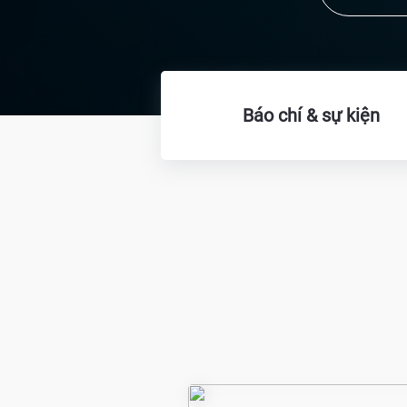
Báo chí & sự kiện