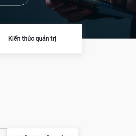
Kiến thức quản trị