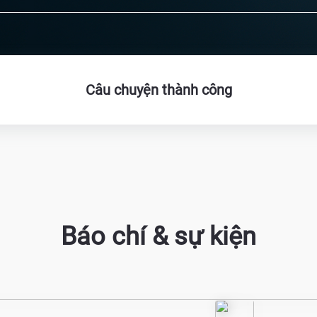
Câu chuyện thành công
Báo chí & sự kiện