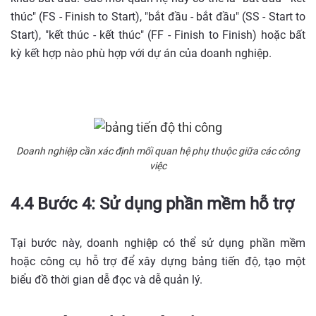
thúc" (FS - Finish to Start), "bắt đầu - bắt đầu" (SS - Start to
Start), "kết thúc - kết thúc" (FF - Finish to Finish) hoặc bất
kỳ kết hợp nào phù hợp với dự án của doanh nghiệp.
Doanh nghiệp cần xác định mối quan hệ phụ thuộc giữa các công
việc
4.4 Bước 4: Sử dụng phần mềm hỗ trợ
Tại bước này, doanh nghiệp có thể sử dụng phần mềm
hoặc công cụ hỗ trợ để xây dựng bảng tiến độ, tạo một
biểu đồ thời gian dễ đọc và dễ quản lý.