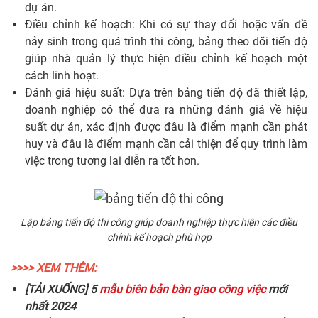
dự án.
Điều chỉnh kế hoạch: Khi có sự thay đổi hoặc vấn đề
nảy sinh trong quá trình thi công, bảng theo dõi tiến độ
giúp nhà quản lý thực hiện điều chỉnh kế hoạch một
cách linh hoạt.
Đánh giá hiệu suất: Dựa trên bảng tiến độ đã thiết lập,
doanh nghiệp có thể đưa ra những đánh giá về hiệu
suất dự án, xác định được đâu là điểm mạnh cần phát
huy và đâu là điểm mạnh cần cải thiện để quy trình làm
việc trong tương lai diễn ra tốt hơn.
Lập bảng tiến độ thi công giúp doanh nghiệp thực hiện các điều
chỉnh kế hoạch phù hợp
>>>> XEM THÊM:
[TẢI XUỐNG] 5
mẫu biên bản bàn giao công việc
mới
nhất 2024