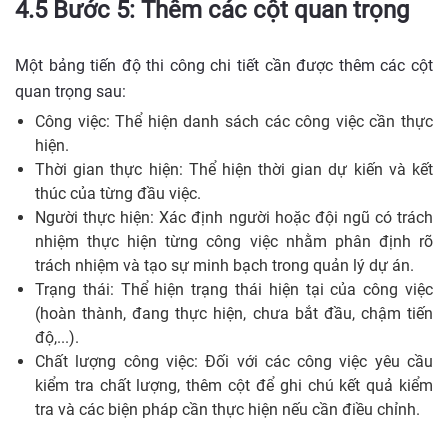
4.5 Bước 5: Thêm các cột quan trọng
Một bảng tiến độ thi công chi tiết cần được thêm các cột
quan trọng sau:
Công việc: Thể hiện danh sách các công việc cần thực
hiện.
Thời gian thực hiện: Thể hiện thời gian dự kiến và kết
thúc của từng đầu việc.
Người thực hiện: Xác định người hoặc đội ngũ có trách
nhiệm thực hiện từng công việc nhằm phân định rõ
trách nhiệm và tạo sự minh bạch trong quản lý dự án.
Trạng thái: Thể hiện trạng thái hiện tại của công việc
(hoàn thành, đang thực hiện, chưa bắt đầu, chậm tiến
độ,...).
Chất lượng công việc: Đối với các công việc yêu cầu
kiểm tra chất lượng, thêm cột để ghi chú kết quả kiểm
tra và các biện pháp cần thực hiện nếu cần điều chỉnh.