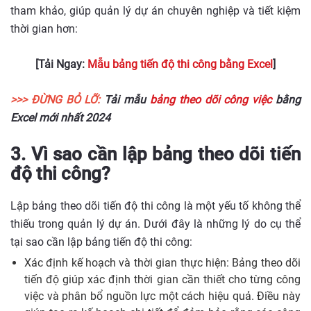
tham khảo, giúp quản lý dự án chuyên nghiệp và tiết kiệm
thời gian hơn:
[Tải Ngay:
Mẫu bảng tiến độ thi công bằng Excel
]
>>> ĐỪNG BỎ LỠ:
Tải mẫu
bảng theo dõi công việc
bằng
Excel mới nhất 2024
3. Vì sao cần lập bảng theo dõi tiến
độ thi công?
Lập bảng theo dõi tiến độ thi công là một yếu tố không thể
thiếu trong quản lý dự án. Dưới đây là những lý do cụ thể
tại sao cần lập bảng tiến độ thi công:
Xác định kế hoạch và thời gian thực hiện: Bảng theo dõi
tiến độ giúp xác định thời gian cần thiết cho từng công
việc và phân bổ nguồn lực một cách hiệu quả. Điều này