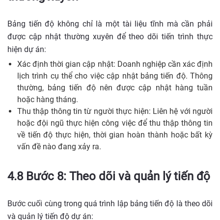
Bảng tiến độ không chỉ là một tài liệu tĩnh mà cần phải
được cập nhật thường xuyên để theo dõi tiến trình thực
hiện dự án:
Xác định thời gian cập nhật: Doanh nghiệp cần xác định
lịch trình cụ thể cho việc cập nhật bảng tiến độ. Thông
thường, bảng tiến độ nên được cập nhật hàng tuần
hoặc hàng tháng.
Thu thập thông tin từ người thực hiện: Liên hệ với người
hoặc đội ngũ thực hiện công việc để thu thập thông tin
về tiến độ thực hiện, thời gian hoàn thành hoặc bất kỳ
vấn đề nào đang xảy ra.
4.8 Bước 8: Theo dõi và quản lý tiến độ
Bước cuối cùng trong quá trình lập bảng tiến độ là theo dõi
và quản lý tiến độ dự án: