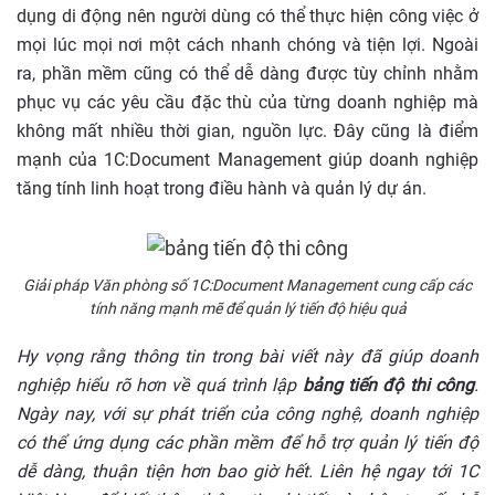
dụng di động nên người dùng có thể thực hiện công việc ở
mọi lúc mọi nơi một cách nhanh chóng và tiện lợi. Ngoài
ra, phần mềm cũng có thể dễ dàng được tùy chỉnh nhằm
phục vụ các yêu cầu đặc thù của từng doanh nghiệp mà
không mất nhiều thời gian, nguồn lực. Đây cũng là điểm
mạnh của 1C:Document Management giúp doanh nghiệp
tăng tính linh hoạt trong điều hành và quản lý dự án.
Giải pháp Văn phòng số 1C:Document Management cung cấp các
tính năng mạnh mẽ để quản lý tiến độ hiệu quả
Hy vọng rằng thông tin trong bài viết này đã giúp doanh
nghiệp hiểu rõ hơn về quá trình lập
bảng tiến độ thi công
.
Ngày nay, với sự phát triển của công nghệ, doanh nghiệp
có thể ứng dụng các phần mềm để hỗ trợ quản lý tiến độ
dễ dàng, thuận tiện hơn bao giờ hết. Liên hệ ngay tới 1C