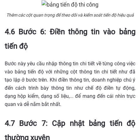
Thêm các cột quan trọng để theo dõi và kiểm soát tiến độ hiệu quả
4.6 Bước 6: Điền thông tin vào bảng
tiến độ
Bước này yêu cầu nhập thông tin chi tiết về từng công việc
vào bảng tiến độ với những cột thông tin chi tiết như đã
tạo lập ở bước trên. Khi điền thông tin, doanh nghiệp chú ý
đến cách trình bày thông tin như chế độ điền tự động,
dạng hộp kiểm, dạng số liệu,... để mang đến cái nhìn trực
quan và dễ nắm bắt nhất.
4.7 Bước 7: Cập nhật bảng tiến độ
thường xuyên