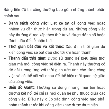
Bảng tiến độ thi công thường bao gồm những thành phần
chính sau:
Danh sách công việc:
Liệt kê tất cả công việc hoặc
nhiệm vụ cần thực hiện trong dự án. Những công việc
này thường được xếp theo thứ tự và được đánh số hoặc
đánh dấu để dễ nhận biết.
Thời gian bắt đầu và kết thúc:
Xác định thời gian dự
kiến công việc sẽ bắt đầu cho tới khi hoàn thành.
Thanh dấu thời gian:
Được sử dụng để biểu diễn thời
gian mà mỗi công việc sẽ diễn ra. Thanh này thường có
độ dài tương ứng với thời gian ước tính cho từng công
việc và có thể nối với nhau để thể hiện mối quan hệ giữa
các công việc.
Biểu đồ Gantt:
Thường sử dụng những mũi tên hoặc
đường kết nối để chỉ ra mối quan hệ phụ thuộc giữa các
công việc. Điều này giúp xác định công việc nào phải
hoàn thành trước khi công việc khác được thực hiện.