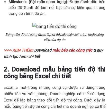
Milestones (Cột mốc quan trọng):
Được đánh dấu trên
biểu đồ Gantt để làm nổi bật các sự kiện quan trọng
trong tiến trình dự án.
Bảng tiến độ thi công được lập ra để biểu diễn lịch trình hoặc công
việc của dự án
>>>> XEM THÊM:
Download
mẫu báo cáo công việc
& quy
trình tạo form chi tiết
2. Download mẫu bảng tiến độ thi
công bằng Excel chi tiết
Excel là một trong những công cụ được sử dụng trong
nhiều tác vụ văn phòng. Doanh nghiệp có thể sử dụng
Excel để lập bảng theo dõi tiến độ thi công. Dưới đây là
mẫu bảng tiến độ thi công chi tiết mà doanh nghiệp có thể