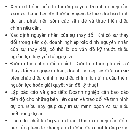
Xem xét bảng tiến độ thường xuyên: Doanh nghiệp cần
xem xét bảng tiến độ thường xuyên để theo dõi tiến trình
dự án, phát hiện sớm các vấn đề và thực hiện điều
chỉnh nếu cần.
Xác định nguyên nhân của sự thay đổi: Khi có sự thay
đổi trong tiến độ, doanh nghiệp xác định nguyên nhân
của sự thay đổi, có thể là do vấn đề kỹ thuật, thiếu
nguồn lực hay yếu tố ngoại vi.
Đưa ra biện pháp điều chỉnh: Dựa trên thông tin về sự
thay đổi và nguyên nhân, doanh nghiệp sẽ đưa ra các
biện pháp điều chỉnh như điều chỉnh lịch trình, cấp thêm
nguồn lực hoặc giải quyết vấn đề kỹ thuật.
Lập báo cáo và giao tiếp: Doanh nghiệp cần báo cáo
tiến độ cho những bên liên quan và trao đổi về tình hình
dự án. Điều này giúp duy trì sự minh bạch và sự hiểu
biết trong dự án.
Theo dõi chất lượng và an toàn: Doanh nghiệp cần đảm
bảo rằng tiến độ không ảnh hưởng đến chất lượng công