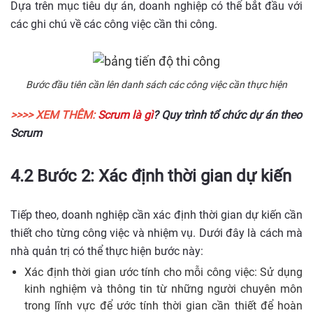
Dựa trên mục tiêu dự án, doanh nghiệp có thể bắt đầu với
các ghi chú về các công việc cần thi công.
Bước đầu tiên cần lên danh sách các công việc cần thực hiện
>>>> XEM THÊM:
Scrum là gì
? Quy trình tổ chức dự án theo
Scrum
4.2 Bước 2: Xác định thời gian dự kiến
Tiếp theo, doanh nghiệp cần xác định thời gian dự kiến cần
thiết cho từng công việc và nhiệm vụ. Dưới đây là cách mà
nhà quản trị có thể thực hiện bước này:
Xác định thời gian ước tính cho mỗi công việc: Sử dụng
kinh nghiệm và thông tin từ những người chuyên môn
trong lĩnh vực để ước tính thời gian cần thiết để hoàn