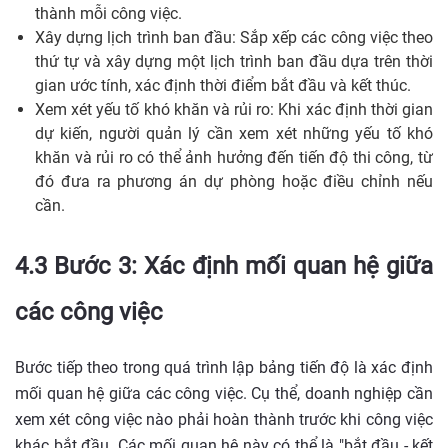
thành mỗi công việc.
Xây dựng lịch trình ban đầu: Sắp xếp các công việc theo
thứ tự và xây dựng một lịch trình ban đầu dựa trên thời
gian ước tính, xác định thời điểm bắt đầu và kết thúc.
Xem xét yếu tố khó khăn và rủi ro: Khi xác định thời gian
dự kiến, người quản lý cần xem xét những yếu tố khó
khăn và rủi ro có thể ảnh hưởng đến tiến độ thi công, từ
đó đưa ra phương án dự phòng hoặc điều chỉnh nếu
cần.
4.3 Bước 3: Xác định mối quan hệ giữa
các công việc
Bước tiếp theo trong quá trình lập bảng tiến độ là xác định
mối quan hệ giữa các công việc. Cụ thể, doanh nghiệp cần
xem xét công việc nào phải hoàn thành trước khi công việc
khác bắt đầu. Các mối quan hệ này có thể là "bắt đầu - kết