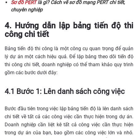
Sơ đồ PERT
là gì? Cách vẽ sơ đồ mạng PERT chi tiết,
chuyên nghiệp
4. Hướng dẫn lập bảng tiến độ thi
công chi tiết
Bảng tiến độ thi công là một công cụ quan trọng để quản
lý dự án một cách hiệu quả. Để lập bảng theo dõi tiến độ
thi công chi tiết, doanh nghiệp có thể tham khảo quy trình
gồm các bước dưới đây:
4.1 Bước 1: Lên danh sách công việc
Bước đầu tiên trong việc lập bảng tiến độ là lên danh sách
chi tiết về tất cả các công việc cần thực hiện trong dự án.
Doanh nghiệp cần liệt kê tất cả công việc cần thực hiện
trong dự án của bạn, bao gồm các công việc lớn và nhỏ.