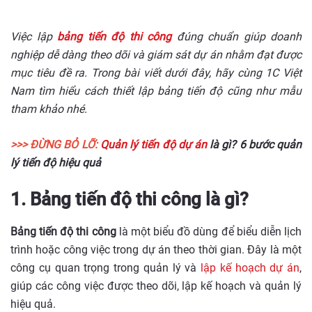
Việc lập
bảng tiến độ thi công
đúng chuẩn giúp doanh
nghiệp dễ dàng theo dõi và giám sát dự án nhằm đạt được
mục tiêu đề ra. Trong bài viết dưới đây, hãy cùng 1C Việt
Nam tìm hiểu cách thiết lập bảng tiến độ cũng như mẫu
tham khảo nhé.
>>> ĐỪNG BỎ LỠ:
Quản lý tiến độ dự án
là gì? 6 bước quản
lý tiến độ hiệu quả
1. Bảng tiến độ thi công là gì?
Bảng tiến độ thi công
là một biểu đồ dùng để biểu diễn lịch
trình hoặc công việc trong dự án theo thời gian. Đây là một
công cụ quan trọng trong quản lý và
lập kế hoạch dự án
,
giúp các công việc được theo dõi, lập kế hoạch và quản lý
hiệu quả.